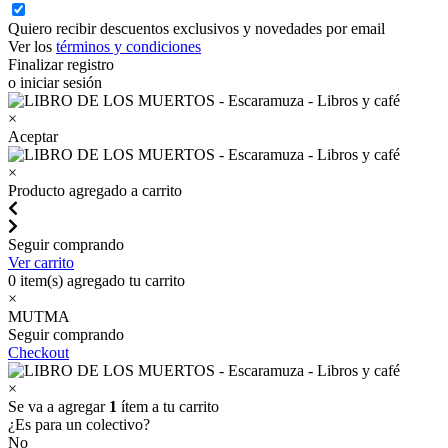
Quiero recibir descuentos exclusivos y novedades por email
Ver los
términos y condiciones
Finalizar registro
o iniciar sesión
×
Aceptar
×
Producto agregado a carrito
Seguir comprando
Ver carrito
0
item(s) agregado tu carrito
×
MUTMA
Seguir comprando
Checkout
×
Se va a agregar
1
ítem a tu carrito
¿Es para un colectivo?
No