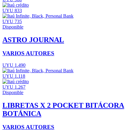
UYU 833
UYU 735
Disponible
ASTRO JOURNAL
VARIOS AUTORES
UYU 1.490
UYU 1.118
UYU 1.267
Disponible
LIBRETAS X 2 POCKET BITÁCORA
BOTÁNICA
VARIOS AUTORES