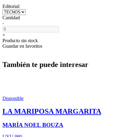
Editorial:
Cantidad
-
+
Producto sin stock
Guardar en favoritos
También te puede interesar
Disponible
LA MARIPOSA MARGARITA
MARÍA NOEL BOUZA
UYU 980