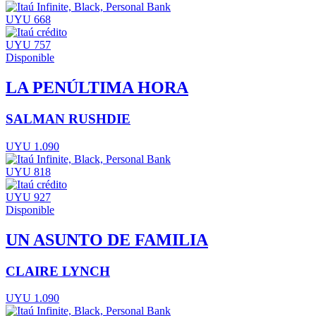
UYU 668
UYU 757
Disponible
LA PENÚLTIMA HORA
SALMAN RUSHDIE
UYU 1.090
UYU 818
UYU 927
Disponible
UN ASUNTO DE FAMILIA
CLAIRE LYNCH
UYU 1.090