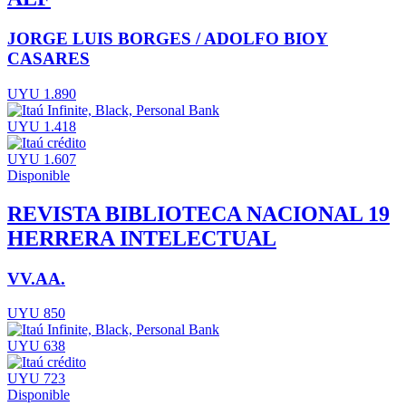
JORGE LUIS BORGES / ADOLFO BIOY
CASARES
UYU 1.890
UYU 1.418
UYU 1.607
Disponible
REVISTA BIBLIOTECA NACIONAL 19
HERRERA INTELECTUAL
VV.AA.
UYU 850
UYU 638
UYU 723
Disponible