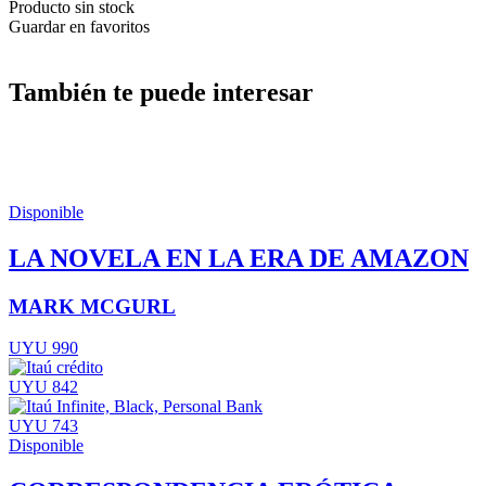
Producto sin stock
Guardar en favoritos
También te puede interesar
Disponible
LA NOVELA EN LA ERA DE AMAZON
MARK MCGURL
UYU 990
UYU 842
UYU 743
Disponible