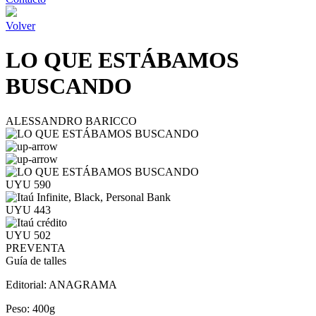
Volver
LO QUE ESTÁBAMOS
BUSCANDO
ALESSANDRO BARICCO
UYU 590
UYU 443
UYU 502
PREVENTA
Guía de talles
Editorial:
ANAGRAMA
Peso:
400g