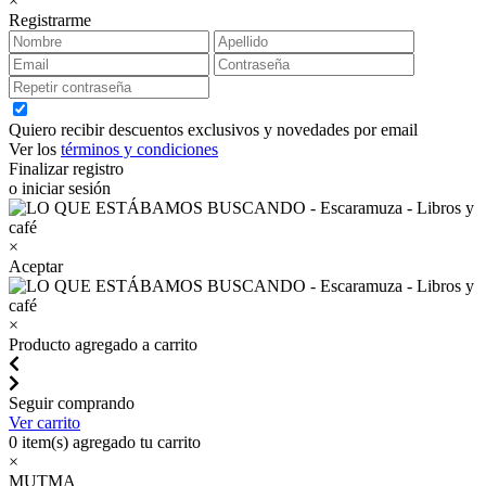
×
Registrarme
Quiero recibir descuentos exclusivos y novedades por email
Ver los
términos y condiciones
Finalizar registro
o iniciar sesión
×
Aceptar
×
Producto agregado a carrito
Seguir comprando
Ver carrito
0
item(s) agregado tu carrito
×
MUTMA