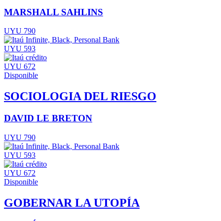
MARSHALL SAHLINS
UYU 790
UYU 593
UYU 672
Disponible
SOCIOLOGIA DEL RIESGO
DAVID LE BRETON
UYU 790
UYU 593
UYU 672
Disponible
GOBERNAR LA UTOPÍA