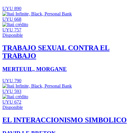
UYU 890
UYU 668
UYU 757
Disponible
TRABAJO SEXUAL CONTRA EL
TRABAJO
MERTEUIL, MORGANE
UYU 790
UYU 593
UYU 672
Disponible
EL INTERACCIONISMO SIMBOLICO