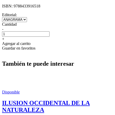
ISBN:
9788433916518
Editorial:
Cantidad
-
+
Agregar al carrito
Guardar en favoritos
También te puede interesar
Disponible
ILUSION OCCIDENTAL DE LA
NATURALEZA