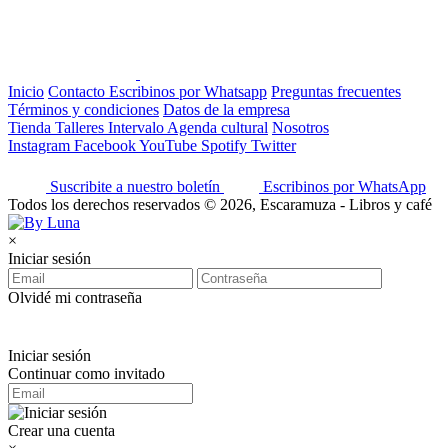
Inicio
Contacto
Escribinos por Whatsapp
Preguntas frecuentes
Términos y condiciones
Datos de la empresa
Tienda
Talleres
Intervalo
Agenda cultural
Nosotros
Instagram
Facebook
YouTube
Spotify
Twitter
Suscribite a nuestro boletín
Escribinos por WhatsApp
Todos los derechos reservados © 2026, Escaramuza - Libros y café
×
Iniciar sesión
Olvidé mi contraseña
Iniciar sesión
Continuar como invitado
Crear una cuenta