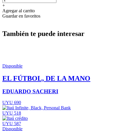
+
Agregar al carrito
Guardar en favoritos
También te puede interesar
Disponible
EL FÚTBOL, DE LA MANO
EDUARDO SACHERI
UYU 690
UYU 518
UYU 587
Disponible