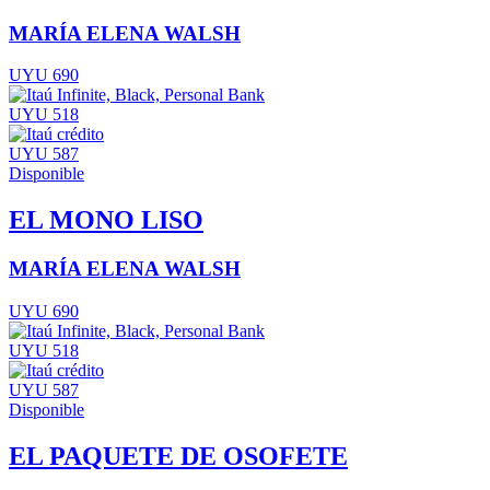
MARÍA ELENA WALSH
UYU 690
UYU 518
UYU 587
Disponible
EL MONO LISO
MARÍA ELENA WALSH
UYU 690
UYU 518
UYU 587
Disponible
EL PAQUETE DE OSOFETE