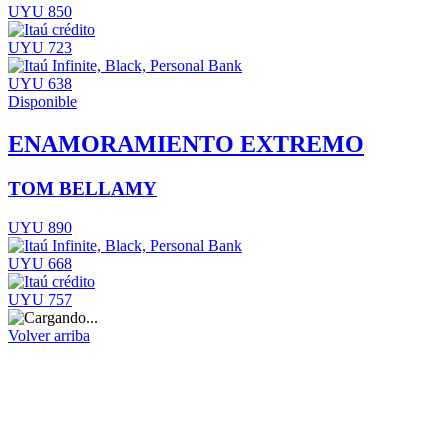
UYU 850
UYU 723
UYU 638
Disponible
ENAMORAMIENTO EXTREMO
TOM BELLAMY
UYU 890
UYU 668
UYU 757
Volver arriba