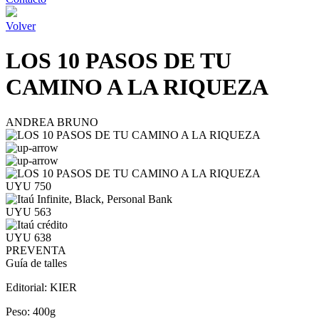
Volver
LOS 10 PASOS DE TU
CAMINO A LA RIQUEZA
ANDREA BRUNO
UYU 750
UYU 563
UYU 638
PREVENTA
Guía de talles
Editorial:
KIER
Peso:
400g