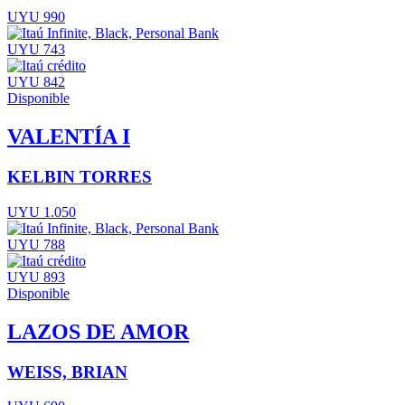
UYU 990
UYU 743
UYU 842
Disponible
VALENTÍA I
KELBIN TORRES
UYU 1.050
UYU 788
UYU 893
Disponible
LAZOS DE AMOR
WEISS, BRIAN