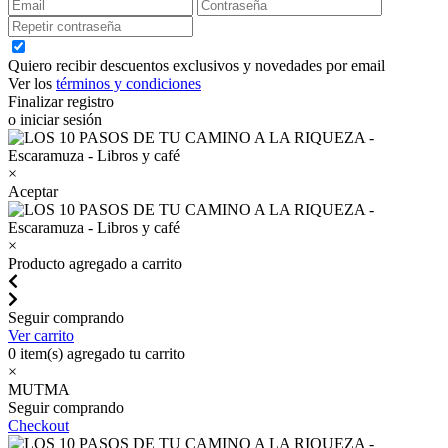
Quiero recibir descuentos exclusivos y novedades por email
Ver los
términos y condiciones
Finalizar registro
o iniciar sesión
×
Aceptar
×
Producto agregado a carrito
Seguir comprando
Ver carrito
0
item(s) agregado tu carrito
×
MUTMA
Seguir comprando
Checkout