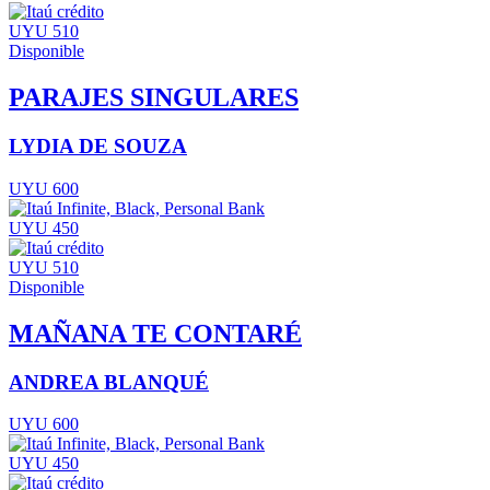
UYU 510
Disponible
PARAJES SINGULARES
LYDIA DE SOUZA
UYU 600
UYU 450
UYU 510
Disponible
MAÑANA TE CONTARÉ
ANDREA BLANQUÉ
UYU 600
UYU 450