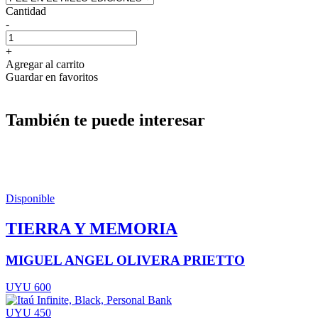
Cantidad
-
+
Agregar al carrito
Guardar en favoritos
También te puede interesar
Disponible
TIERRA Y MEMORIA
MIGUEL ANGEL OLIVERA PRIETTO
UYU 600
UYU 450