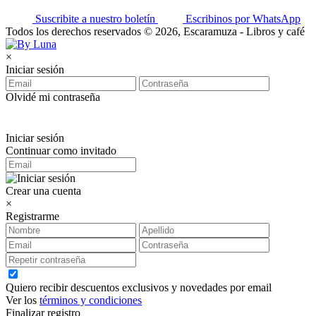
Suscribite a nuestro boletín
Escribinos por WhatsApp
Todos los derechos reservados © 2026, Escaramuza - Libros y café
×
Iniciar sesión
Olvidé mi contraseña
Iniciar sesión
Continuar como invitado
Crear una cuenta
×
Registrarme
Quiero recibir descuentos exclusivos y novedades por email
Ver los
términos y condiciones
Finalizar registro