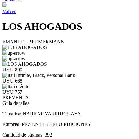
Volver
LOS AHOGADOS
EMANUEL BREMERMANN
UYU 890
UYU 668
UYU 757
PREVENTA
Guía de talles
Temática:
NARRATIVA URUGUAYA
Editorial:
PEZ EN EL HIELO EDICIONES
Cantidad de páginas:
392