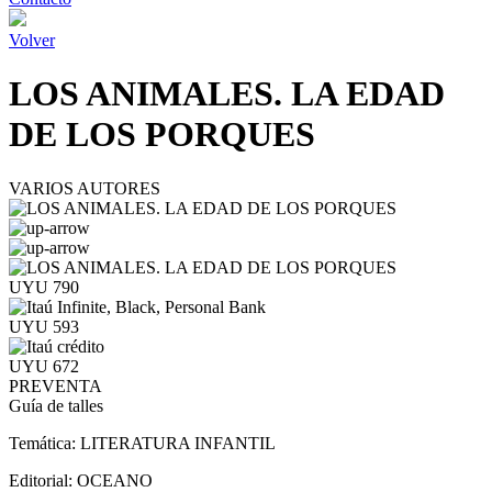
Volver
LOS ANIMALES. LA EDAD
DE LOS PORQUES
VARIOS AUTORES
UYU 790
UYU 593
UYU 672
PREVENTA
Guía de talles
Temática:
LITERATURA INFANTIL
Editorial:
OCEANO