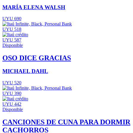
MARÍA ELENA WALSH
UYU 690
UYU 518
UYU 587
Disponible
OSO DICE GRACIAS
MICHAEL DAHL
UYU 520
UYU 390
UYU 442
Disponible
CANCIONES DE CUNA PARA DORMIR
CACHORROS