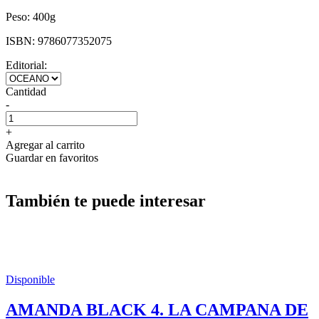
Peso:
400g
ISBN:
9786077352075
Editorial:
Cantidad
-
+
Agregar al carrito
Guardar en favoritos
También te puede interesar
Disponible
AMANDA BLACK 4. LA CAMPANA DE