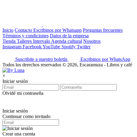
Inicio
Contacto
Escribinos por Whatsapp
Preguntas frecuentes
Términos y condiciones
Datos de la empresa
Tienda
Talleres
Intervalo
Agenda cultural
Nosotros
Instagram
Facebook
YouTube
Spotify
Twitter
Suscribite a nuestro boletín
Escribinos por WhatsApp
Todos los derechos reservados © 2026, Escaramuza - Libros y café
×
Iniciar sesión
Olvidé mi contraseña
Iniciar sesión
Continuar como invitado
Crear una cuenta