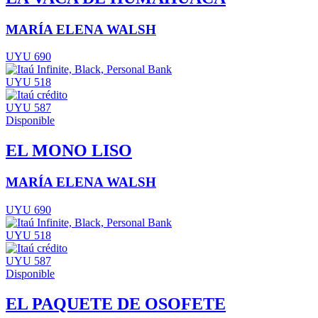
MARÍA ELENA WALSH
UYU 690
UYU 518
UYU 587
Disponible
EL MONO LISO
MARÍA ELENA WALSH
UYU 690
UYU 518
UYU 587
Disponible
EL PAQUETE DE OSOFETE