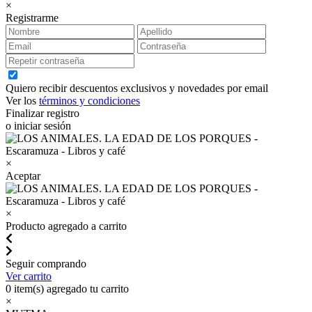
×
Registrarme
Quiero recibir descuentos exclusivos y novedades por email
Ver los
términos y condiciones
Finalizar registro
o iniciar sesión
×
Aceptar
×
Producto agregado a carrito
Seguir comprando
Ver carrito
0
item(s) agregado tu carrito
×