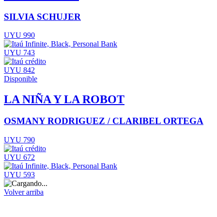
SILVIA SCHUJER
UYU 990
UYU 743
UYU 842
Disponible
LA NIÑA Y LA ROBOT
OSMANY RODRIGUEZ / CLARIBEL ORTEGA
UYU 790
UYU 672
UYU 593
Volver arriba