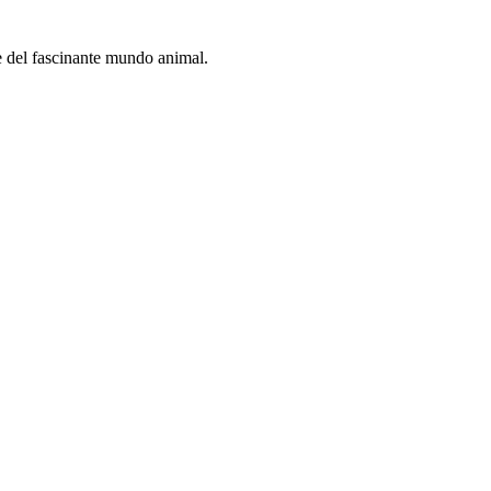
e del fascinante mundo animal.