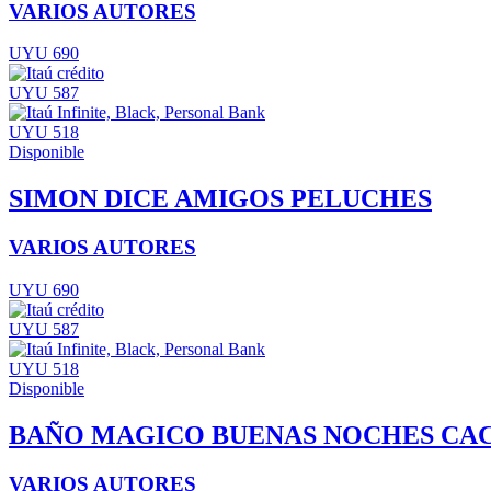
VARIOS AUTORES
UYU 690
UYU 587
UYU 518
Disponible
SIMON DICE AMIGOS PELUCHES
VARIOS AUTORES
UYU 690
UYU 587
UYU 518
Disponible
BAÑO MAGICO BUENAS NOCHES CA
VARIOS AUTORES