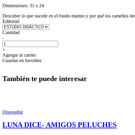
Dimensiones:
31 x 24
Descubre lo que sucede en el fondo marino y por qué los camellos tie
Editorial:
Cantidad
-
+
Agregar al carrito
Guardar en favoritos
También te puede interesar
Disponible
LUNA DICE- AMIGOS PELUCHES