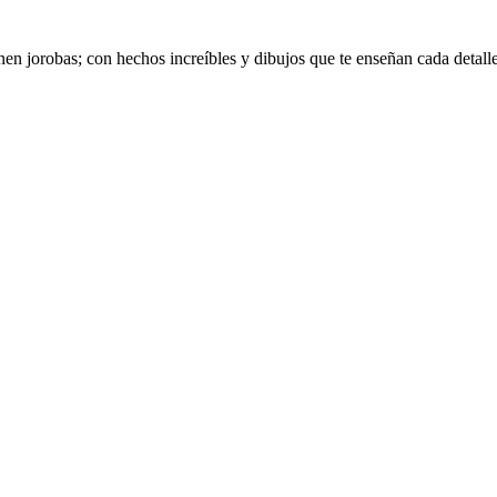
nen jorobas; con hechos increíbles y dibujos que te enseñan cada detall