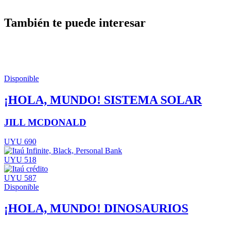
También te puede interesar
Disponible
¡HOLA, MUNDO! SISTEMA SOLAR
JILL MCDONALD
UYU 690
UYU 518
UYU 587
Disponible
¡HOLA, MUNDO! DINOSAURIOS