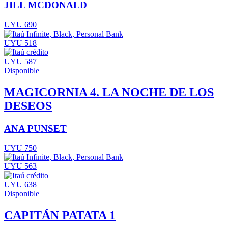
JILL MCDONALD
UYU 690
UYU 518
UYU 587
Disponible
MAGICORNIA 4. LA NOCHE DE LOS
DESEOS
ANA PUNSET
UYU 750
UYU 563
UYU 638
Disponible
CAPITÁN PATATA 1