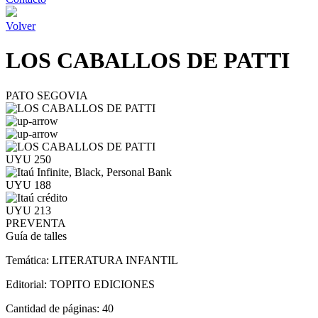
Volver
LOS CABALLOS DE PATTI
PATO SEGOVIA
UYU 250
UYU 188
UYU 213
PREVENTA
Guía de talles
Temática:
LITERATURA INFANTIL
Editorial:
TOPITO EDICIONES
Cantidad de páginas:
40