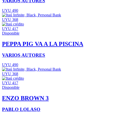
VARIOS AUTORES
UYU 490
UYU 368
UYU 417
Disponible
PEPPA PIG VA A LA PISCINA
VARIOS AUTORES
UYU 490
UYU 368
UYU 417
Disponible
ENZO BROWN 3
PABLO LOLASO