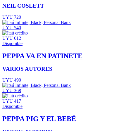
NEIL COSLETT
UYU 720
UYU 540
UYU 612
Disponible
PEPPA VA EN PATINETE
VARIOS AUTORES
UYU 490
UYU 368
UYU 417
Disponible
PEPPA PIG Y EL BEBÉ