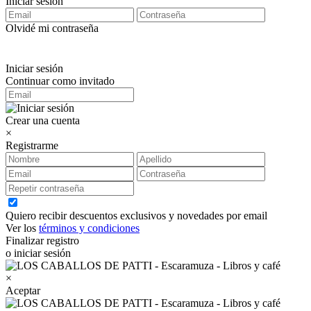
Iniciar sesión
Olvidé mi contraseña
Iniciar sesión
Continuar como invitado
Crear una cuenta
×
Registrarme
Quiero recibir descuentos exclusivos y novedades por email
Ver los
términos y condiciones
Finalizar registro
o iniciar sesión
×
Aceptar