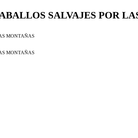
ABALLOS SALVAJES POR L