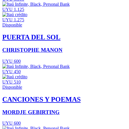
UYU 1.125
UYU 1.275
Disponible
PUERTA DEL SOL
CHRISTOPHE MANON
UYU 600
UYU 450
UYU 510
Disponible
CANCIONES Y POEMAS
MORDJE GEBIRTING
UYU 600