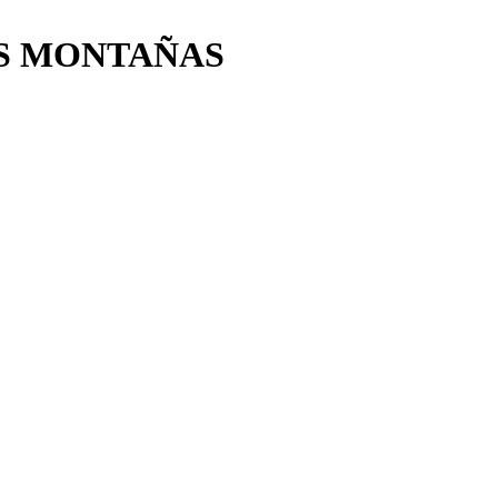
AS MONTAÑAS