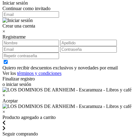
Iniciar sesión
Continuar como invitado
Crear una cuenta
×
Registrarme
Quiero recibir descuentos exclusivos y novedades por email
Ver los
términos y condiciones
Finalizar registro
o iniciar sesión
×
Aceptar
×
Producto agregado a carrito
Seguir comprando