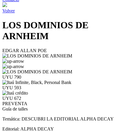
Volver
LOS DOMINIOS DE
ARNHEIM
EDGAR ALLAN POE
UYU 790
UYU 593
UYU 672
PREVENTA
Guía de talles
Temática:
DESCUBRI LA EDITORIAL ALPHA DECAY
Editorial:
ALPHA DECAY