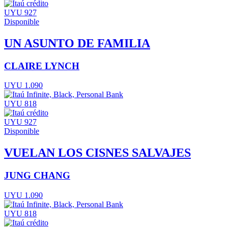
UYU 927
Disponible
UN ASUNTO DE FAMILIA
CLAIRE LYNCH
UYU 1.090
UYU 818
UYU 927
Disponible
VUELAN LOS CISNES SALVAJES
JUNG CHANG
UYU 1.090
UYU 818