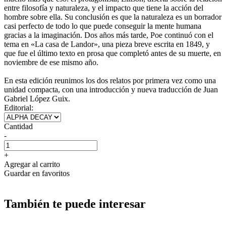
entre filosofía y naturaleza, y el impacto que tiene la acción del
hombre sobre ella. Su conclusión es que la naturaleza es un borrador
casi perfecto de todo lo que puede conseguir la mente humana
gracias a la imaginación. Dos años más tarde, Poe continuó con el
tema en «La casa de Landor», una pieza breve escrita en 1849, y
que fue el último texto en prosa que completó antes de su muerte, en
noviembre de ese mismo año.
En esta edición reunimos los dos relatos por primera vez como una
unidad compacta, con una introducción y nueva traducción de Juan
Gabriel López Guix.
Editorial:
Cantidad
-
+
Agregar al carrito
Guardar en favoritos
También te puede interesar