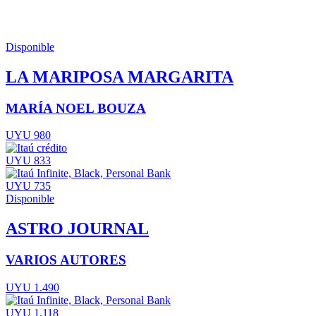
Disponible
LA MARIPOSA MARGARITA
MARÍA NOEL BOUZA
UYU 980
UYU 833
UYU 735
Disponible
ASTRO JOURNAL
VARIOS AUTORES
UYU 1.490
UYU 1.118