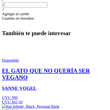
+
Agregar al carrito
Guardar en favoritos
También te puede interesar
Disponible
EL GATO QUE NO QUERÍA SER
VEGANO
SANNE VOGEL
UYU 990
UYU 841,50