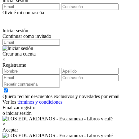
Iniciar sesión
Olvidé mi contraseña
Iniciar sesión
Continuar como invitado
Crear una cuenta
×
Registrarme
Quiero recibir descuentos exclusivos y novedades por email
Ver los
términos y condiciones
Finalizar registro
o iniciar sesión
×
Aceptar