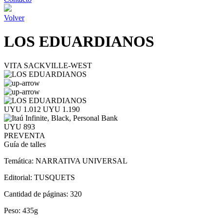
Volver
LOS EDUARDIANOS
VITA SACKVILLE-WEST
UYU 1.012
UYU 1.190
UYU 893
PREVENTA
Guía de talles
Temática:
NARRATIVA UNIVERSAL
Editorial:
TUSQUETS
Cantidad de páginas:
320
Peso:
435g