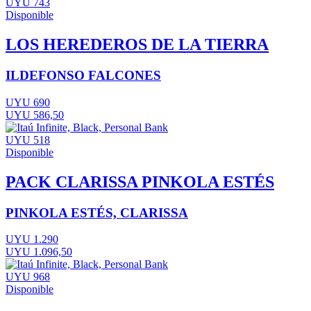
UYU 743
Disponible
LOS HEREDEROS DE LA TIERRA
ILDEFONSO FALCONES
UYU 690
UYU 586,50
UYU 518
Disponible
PACK CLARISSA PINKOLA ESTÉS
PINKOLA ESTÉS, CLARISSA
UYU 1.290
UYU 1.096,50
UYU 968
Disponible