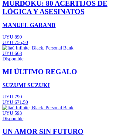
MURDOKU: 80 ACERTIJOS DE
LÓGICA Y ASESINATOS
MANUEL GARAND
UYU 890
UYU 756,50
UYU 668
Disponible
MI ÚLTIMO REGALO
SUZUMI SUZUKI
UYU 790
UYU 671,50
UYU 593
Disponible
UN AMOR SIN FUTURO