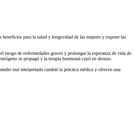
beneficios para la salud y longevidad de las mujeres y expone las
 el riesgo de enfermedades graves y prolongar la esperanza de vida de
estrógeno se propagó y la terapia hormonal cayó en desuso.
studio mal interpretado cambió la práctica médica y ofrecen una