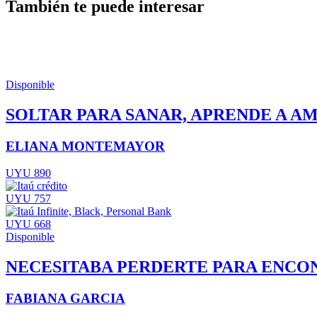
También te puede interesar
Disponible
SOLTAR PARA SANAR, APRENDE A AM
ELIANA MONTEMAYOR
UYU 890
UYU 757
UYU 668
Disponible
NECESITABA PERDERTE PARA ENCO
FABIANA GARCIA