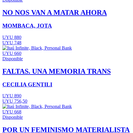
NO NOS VAN A MATAR AHORA
MOMBACA, JOTA
UYU 880
UYU 748
UYU 660
Disponible
FALTAS. UNA MEMORIA TRANS
CECILIA GENTILI
UYU 890
UYU 756,50
UYU 668
Disponible
POR UN FEMINISMO MATERIALISTA