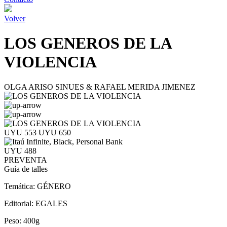
Volver
LOS GENEROS DE LA
VIOLENCIA
OLGA ARISO SINUES & RAFAEL MERIDA JIMENEZ
UYU 553
UYU 650
UYU 488
PREVENTA
Guía de talles
Temática:
GÉNERO
Editorial:
EGALES
Peso:
400g