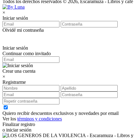
Todos los derechos reservados © 2026, Escaramuza - Libros y café
×
Iniciar sesión
Olvidé mi contraseña
Iniciar sesión
Continuar como invitado
Crear una cuenta
×
Registrarme
Quiero recibir descuentos exclusivos y novedades por email
Ver los
términos y condiciones
Finalizar registro
o iniciar sesión