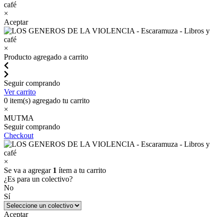
×
Aceptar
×
Producto agregado a carrito
Seguir comprando
Ver carrito
0
item(s) agregado tu carrito
×
MUTMA
Seguir comprando
Checkout
×
Se va a agregar
1
ítem a tu carrito
¿Es para un colectivo?
No
Sí
Aceptar