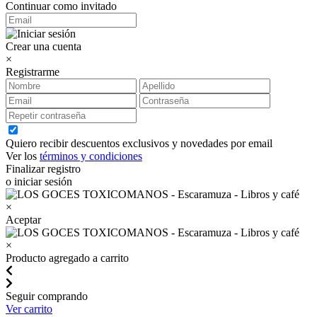
Continuar como invitado
Crear una cuenta
×
Registrarme
Quiero recibir descuentos exclusivos y novedades por email
Ver los
términos y condiciones
Finalizar registro
o iniciar sesión
×
Aceptar
×
Producto agregado a carrito
Seguir comprando
Ver carrito