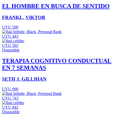
EL HOMBRE EN BUSCA DE SENTIDO
FRANKL, VIKTOR
UYU 590
UYU 443
UYU 502
Disponible
TERAPIA COGNITIVO CONDUCTUAL
EN 7 SEMANAS
SETH J. GILLIHAN
UYU 990
UYU 743
UYU 842
Disponible