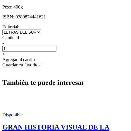
Peso:
400g
ISBN:
9789874441621
Editorial:
Cantidad
-
+
Agregar al carrito
Guardar en favoritos
También te puede interesar
Disponible
GRAN HISTORIA VISUAL DE LA