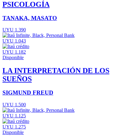
PSICOLOGÍA
TANAKA, MASATO
UYU 1.390
UYU 1.043
UYU 1.182
Disponible
LA INTERPRETACIÓN DE LOS
SUEÑOS
SIGMUND FREUD
UYU 1.500
UYU 1.125
UYU 1.275
Disponible