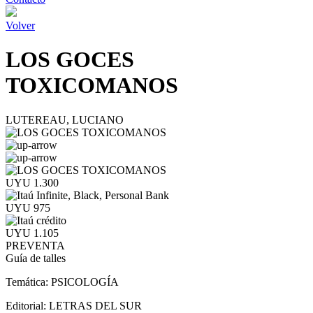
Volver
LOS GOCES
TOXICOMANOS
LUTEREAU, LUCIANO
UYU 1.300
UYU 975
UYU 1.105
PREVENTA
Guía de talles
Temática:
PSICOLOGÍA
Editorial:
LETRAS DEL SUR