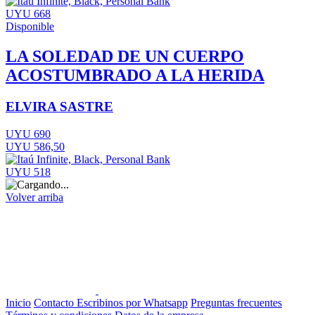
UYU 668
Disponible
LA SOLEDAD DE UN CUERPO
ACOSTUMBRADO A LA HERIDA
ELVIRA SASTRE
UYU 690
UYU 586,50
UYU 518
Volver arriba
Inicio
Contacto
Escribinos por Whatsapp
Preguntas frecuentes