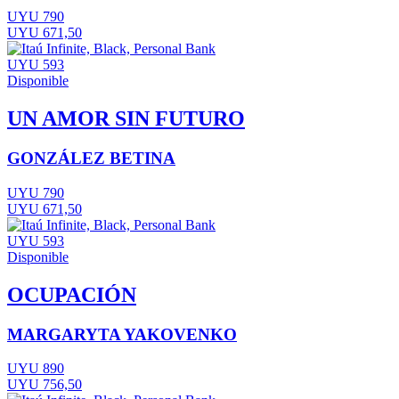
UYU 790
UYU 671,50
UYU 593
Disponible
UN AMOR SIN FUTURO
GONZÁLEZ BETINA
UYU 790
UYU 671,50
UYU 593
Disponible
OCUPACIÓN
MARGARYTA YAKOVENKO
UYU 890
UYU 756,50