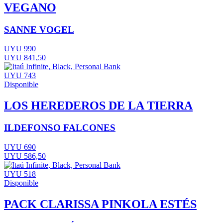
VEGANO
SANNE VOGEL
UYU 990
UYU 841,50
UYU 743
Disponible
LOS HEREDEROS DE LA TIERRA
ILDEFONSO FALCONES
UYU 690
UYU 586,50
UYU 518
Disponible
PACK CLARISSA PINKOLA ESTÉS