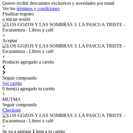
Quiero recibir descuentos exclusivos y novedades por email
Ver los
términos y condiciones
Finalizar registro
o iniciar sesión
×
Aceptar
×
Producto agregado a carrito
Seguir comprando
Ver carrito
0
item(s) agregado tu carrito
×
MUTMA
Seguir comprando
Checkout
×
Se va a agregar
1
ítem a tu carrito