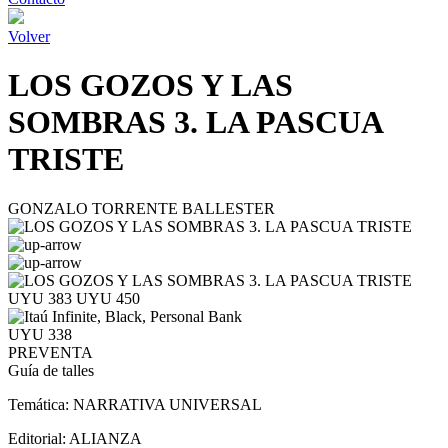
Volver
LOS GOZOS Y LAS
SOMBRAS 3. LA PASCUA
TRISTE
GONZALO TORRENTE BALLESTER
UYU 383
UYU 450
UYU 338
PREVENTA
Guía de talles
Temática:
NARRATIVA UNIVERSAL
Editorial:
ALIANZA