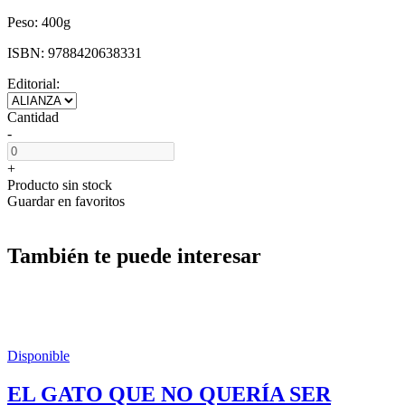
Peso:
400g
ISBN:
9788420638331
Editorial:
Cantidad
-
+
Producto sin stock
Guardar en favoritos
También te puede interesar
Disponible
EL GATO QUE NO QUERÍA SER