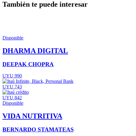
También te puede interesar
Disponible
DHARMA DIGITAL
DEEPAK CHOPRA
UYU 990
UYU 743
UYU 842
Disponible
VIDA NUTRITIVA
BERNARDO STAMATEAS