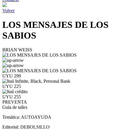
Volver
LOS MENSAJES DE LOS
SABIOS
BRIAN WEISS
UYU 299
UYU 225
UYU 255
PREVENTA
Guía de talles
Temática:
AUTOAYUDA
Editorial:
DEBOLSILLO