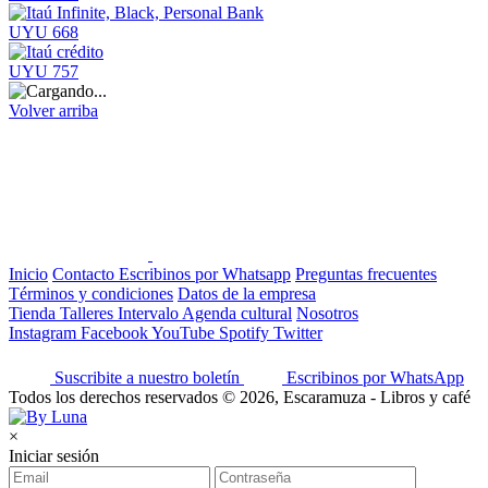
UYU 668
UYU 757
Volver arriba
Inicio
Contacto
Escribinos por Whatsapp
Preguntas frecuentes
Términos y condiciones
Datos de la empresa
Tienda
Talleres
Intervalo
Agenda cultural
Nosotros
Instagram
Facebook
YouTube
Spotify
Twitter
Suscribite a nuestro boletín
Escribinos por WhatsApp
Todos los derechos reservados © 2026, Escaramuza - Libros y café
×
Iniciar sesión