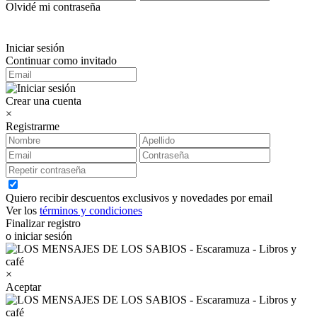
Olvidé mi contraseña
Iniciar sesión
Continuar como invitado
Crear una cuenta
×
Registrarme
Quiero recibir descuentos exclusivos y novedades por email
Ver los
términos y condiciones
Finalizar registro
o iniciar sesión
×
Aceptar