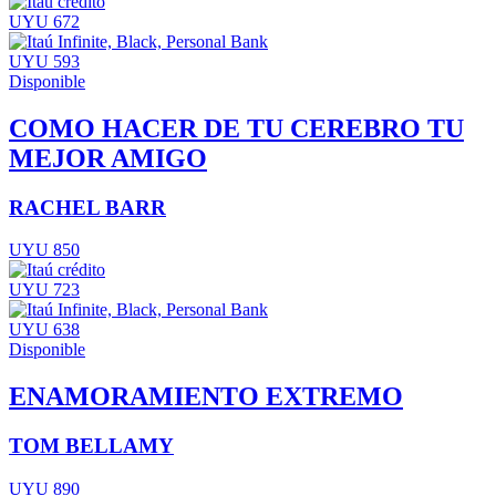
UYU 672
UYU 593
Disponible
COMO HACER DE TU CEREBRO TU
MEJOR AMIGO
RACHEL BARR
UYU 850
UYU 723
UYU 638
Disponible
ENAMORAMIENTO EXTREMO
TOM BELLAMY
UYU 890