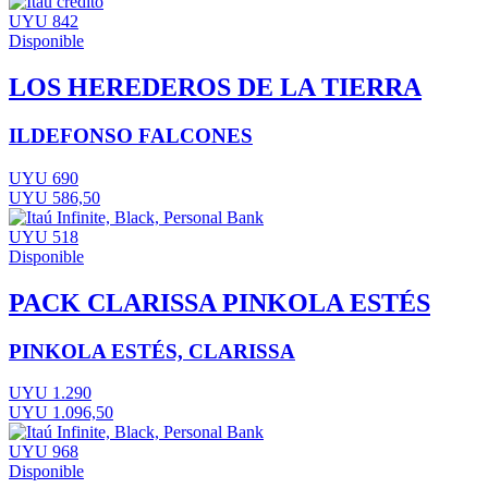
UYU 842
Disponible
LOS HEREDEROS DE LA TIERRA
ILDEFONSO FALCONES
UYU 690
UYU 586,50
UYU 518
Disponible
PACK CLARISSA PINKOLA ESTÉS
PINKOLA ESTÉS, CLARISSA
UYU 1.290
UYU 1.096,50
UYU 968
Disponible