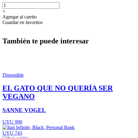
+
Agregar al carrito
Guardar en favoritos
También te puede interesar
Disponible
EL GATO QUE NO QUERÍA SER
VEGANO
SANNE VOGEL
UYU 990
UYU 743