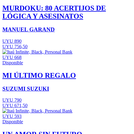
MURDOKU: 80 ACERTIJOS DE
LÓGICA Y ASESINATOS
MANUEL GARAND
UYU 890
UYU 756,50
UYU 668
Disponible
MI ÚLTIMO REGALO
SUZUMI SUZUKI
UYU 790
UYU 671,50
UYU 593
Disponible