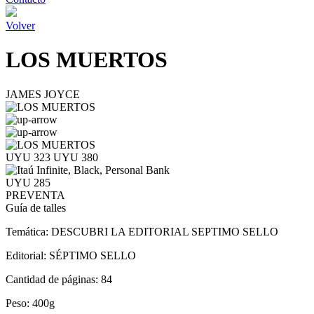
Volver
LOS MUERTOS
JAMES JOYCE
UYU 323
UYU 380
UYU 285
PREVENTA
Guía de talles
Temática:
DESCUBRI LA EDITORIAL SEPTIMO SELLO
Editorial:
SÉPTIMO SELLO
Cantidad de páginas:
84
Peso:
400g