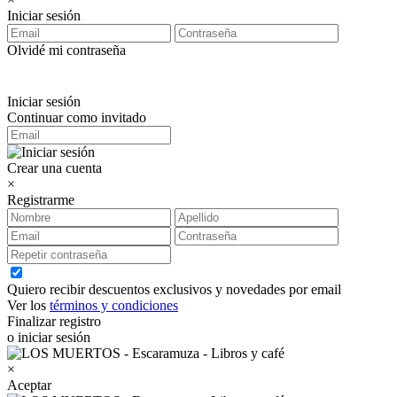
Iniciar sesión
Olvidé mi contraseña
Iniciar sesión
Continuar como invitado
Crear una cuenta
×
Registrarme
Quiero recibir descuentos exclusivos y novedades por email
Ver los
términos y condiciones
Finalizar registro
o iniciar sesión
×
Aceptar