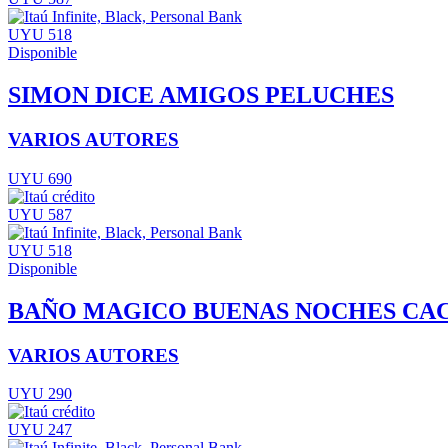
UYU 518
Disponible
SIMON DICE AMIGOS PELUCHES
VARIOS AUTORES
UYU 690
UYU 587
UYU 518
Disponible
BAÑO MAGICO BUENAS NOCHES CA
VARIOS AUTORES
UYU 290
UYU 247