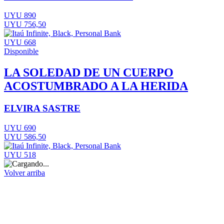
UYU 890
UYU 756,50
UYU 668
Disponible
LA SOLEDAD DE UN CUERPO
ACOSTUMBRADO A LA HERIDA
ELVIRA SASTRE
UYU 690
UYU 586,50
UYU 518
Volver arriba