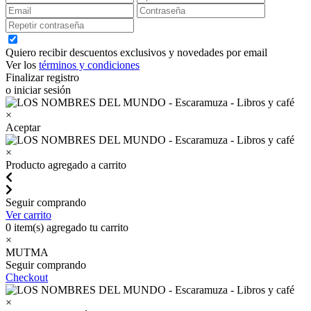
Quiero recibir descuentos exclusivos y novedades por email
Ver los
términos y condiciones
Finalizar registro
o iniciar sesión
×
Aceptar
×
Producto agregado a carrito
Seguir comprando
Ver carrito
0
item(s) agregado tu carrito
×
MUTMA
Seguir comprando
Checkout
×