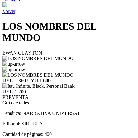
Volver
LOS NOMBRES DEL
MUNDO
EWAN CLAYTON
UYU 1.360
UYU 1.600
UYU 1.200
PREVENTA
Guía de talles
Temática:
NARRATIVA UNIVERSAL
Editorial:
SIRUELA
Cantidad de páginas:
400