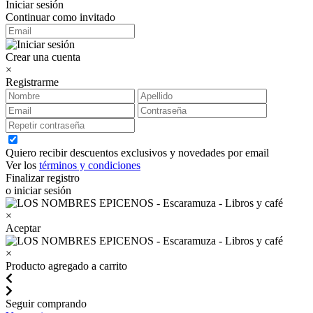
Iniciar sesión
Continuar como invitado
Crear una cuenta
×
Registrarme
Quiero recibir descuentos exclusivos y novedades por email
Ver los
términos y condiciones
Finalizar registro
o iniciar sesión
×
Aceptar
×
Producto agregado a carrito
Seguir comprando