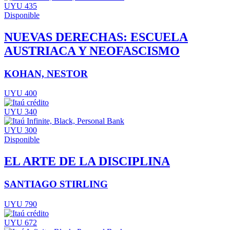
UYU 435
Disponible
NUEVAS DERECHAS: ESCUELA
AUSTRIACA Y NEOFASCISMO
KOHAN, NESTOR
UYU 400
UYU 340
UYU 300
Disponible
EL ARTE DE LA DISCIPLINA
SANTIAGO STIRLING
UYU 790
UYU 672