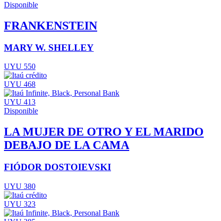
Disponible
FRANKENSTEIN
MARY W. SHELLEY
UYU 550
UYU 468
UYU 413
Disponible
LA MUJER DE OTRO Y EL MARIDO
DEBAJO DE LA CAMA
FIÓDOR DOSTOIEVSKI
UYU 380
UYU 323