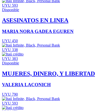
UYU 593
Disponible
ASESINATOS EN LINEA
MARIA NORA GADEA EGUREN
UYU 450
UYU 338
UYU 383
Disponible
MUJERES, DINERO, Y LIBERTAD
VALERIA LACONICH
UYU 790
UYU 593