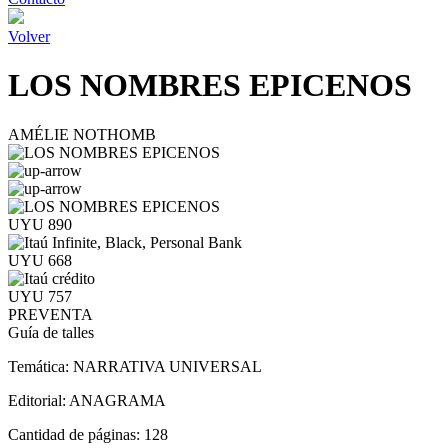
Volver
LOS NOMBRES EPICENOS
AMÉLIE NOTHOMB
UYU 890
UYU 668
UYU 757
PREVENTA
Guía de talles
Temática:
NARRATIVA UNIVERSAL
Editorial:
ANAGRAMA
Cantidad de páginas:
128