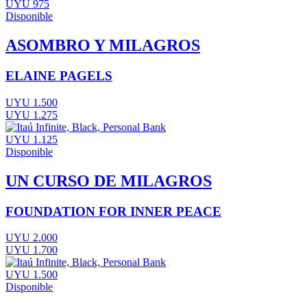
UYU 975
Disponible
ASOMBRO Y MILAGROS
ELAINE PAGELS
UYU 1.500
UYU 1.275
UYU 1.125
Disponible
UN CURSO DE MILAGROS
FOUNDATION FOR INNER PEACE
UYU 2.000
UYU 1.700
UYU 1.500
Disponible