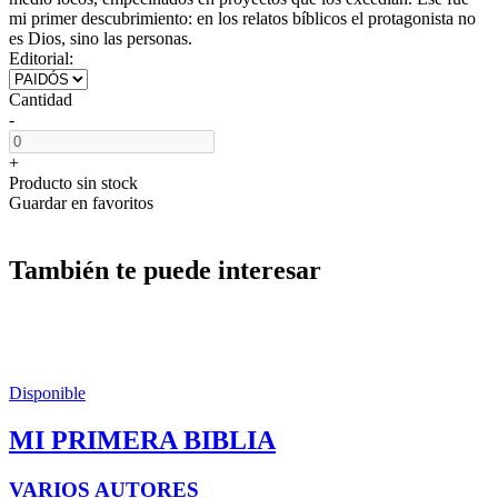
mi primer descubrimiento: en los relatos bíblicos el protagonista no
es Dios, sino las personas.
Editorial:
Cantidad
-
+
Producto sin stock
Guardar en favoritos
También te puede interesar
Disponible
MI PRIMERA BIBLIA
VARIOS AUTORES