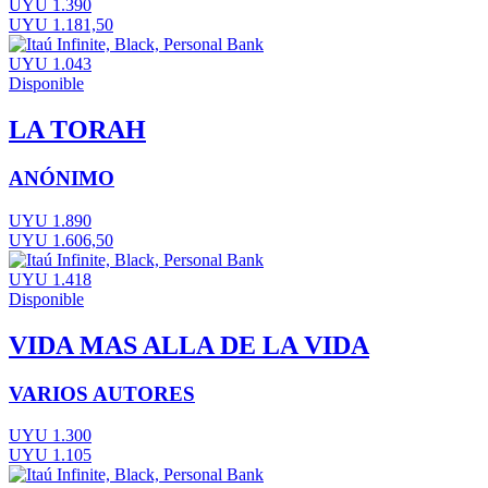
UYU 1.390
UYU 1.181,50
UYU 1.043
Disponible
LA TORAH
ANÓNIMO
UYU 1.890
UYU 1.606,50
UYU 1.418
Disponible
VIDA MAS ALLA DE LA VIDA
VARIOS AUTORES
UYU 1.300
UYU 1.105