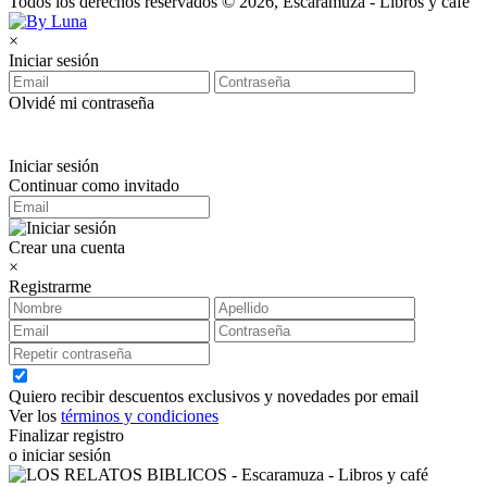
Todos los derechos reservados © 2026, Escaramuza - Libros y café
×
Iniciar sesión
Olvidé mi contraseña
Iniciar sesión
Continuar como invitado
Crear una cuenta
×
Registrarme
Quiero recibir descuentos exclusivos y novedades por email
Ver los
términos y condiciones
Finalizar registro
o iniciar sesión