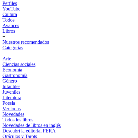
Perfiles
YouTube
Cultura
Todos
Avances
Libros
+
Nuestros recomendados
Categorías
+
Arte
Ciencias sociales
Economía
Gastronomía
Género
Infantiles
Juveniles
Literatura
Poesía
Ver todas
Novedades
Todos los libros
Novedades de libros en inglés
Descubrí la editorial FERA
Oráculos y Tarots