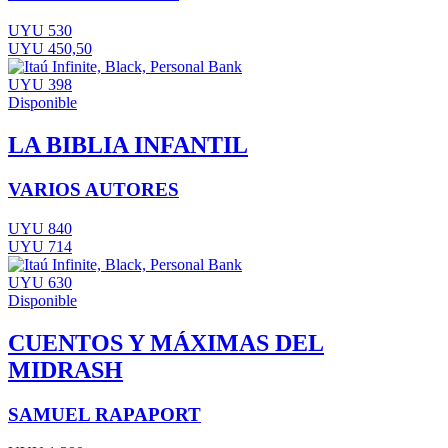
UYU 530
UYU 450,50
UYU 398
Disponible
LA BIBLIA INFANTIL
VARIOS AUTORES
UYU 840
UYU 714
UYU 630
Disponible
CUENTOS Y MÁXIMAS DEL
MIDRASH
SAMUEL RAPAPORT