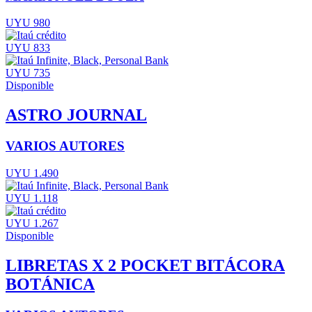
UYU 980
UYU 833
UYU 735
Disponible
ASTRO JOURNAL
VARIOS AUTORES
UYU 1.490
UYU 1.118
UYU 1.267
Disponible
LIBRETAS X 2 POCKET BITÁCORA
BOTÁNICA