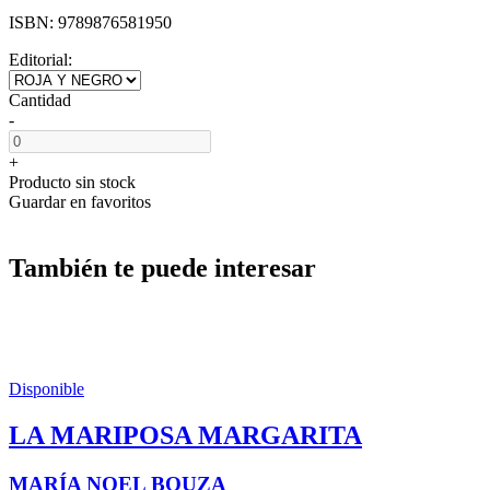
ISBN:
9789876581950
Editorial:
Cantidad
-
+
Producto sin stock
Guardar en favoritos
También te puede interesar
Disponible
LA MARIPOSA MARGARITA
MARÍA NOEL BOUZA