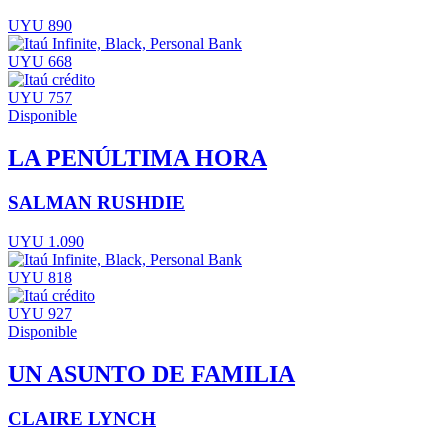
UYU 890
UYU 668
UYU 757
Disponible
LA PENÚLTIMA HORA
SALMAN RUSHDIE
UYU 1.090
UYU 818
UYU 927
Disponible
UN ASUNTO DE FAMILIA
CLAIRE LYNCH