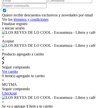
Quiero recibir descuentos exclusivos y novedades por email
Ver los
términos y condiciones
Finalizar registro
o iniciar sesión
×
Aceptar
×
Producto agregado a carrito
Seguir comprando
Ver carrito
0
item(s) agregado tu carrito
×
MUTMA
Seguir comprando
Checkout
×
Se va a agregar
1
ítem a tu carrito