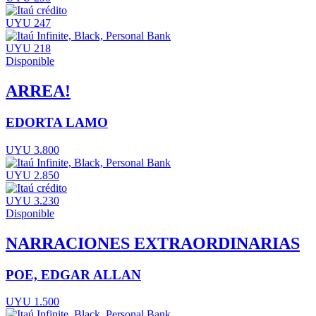
UYU 247
UYU 218
Disponible
ARREA!
EDORTA LAMO
UYU 3.800
UYU 2.850
UYU 3.230
Disponible
NARRACIONES EXTRAORDINARIAS
POE, EDGAR ALLAN
UYU 1.500