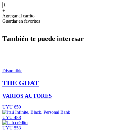
+
Agregar al carrito
Guardar en favoritos
También te puede interesar
Disponible
THE GOAT
VARIOS AUTORES
UYU 650
UYU 488
UYU 553