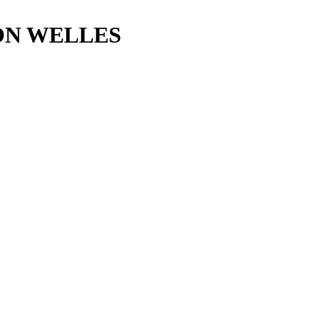
ON WELLES