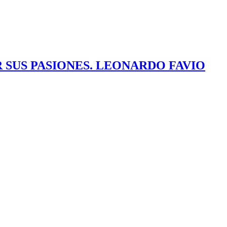
 SUS PASIONES. LEONARDO FAVIO