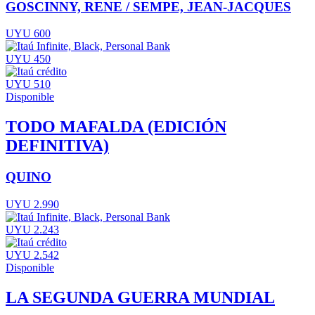
GOSCINNY, RENE / SEMPE, JEAN-JACQUES
UYU 600
UYU 450
UYU 510
Disponible
TODO MAFALDA (EDICIÓN
DEFINITIVA)
QUINO
UYU 2.990
UYU 2.243
UYU 2.542
Disponible
LA SEGUNDA GUERRA MUNDIAL