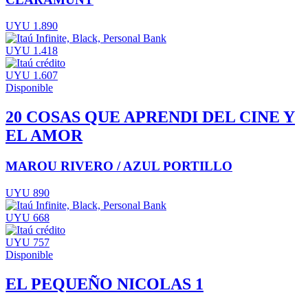
UYU 1.890
UYU 1.418
UYU 1.607
Disponible
20 COSAS QUE APRENDI DEL CINE Y
EL AMOR
MAROU RIVERO / AZUL PORTILLO
UYU 890
UYU 668
UYU 757
Disponible
EL PEQUEÑO NICOLAS 1