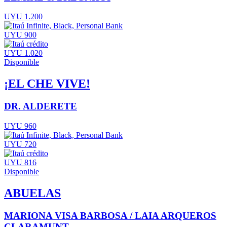
UYU 1.200
UYU 900
UYU 1.020
Disponible
¡EL CHE VIVE!
DR. ALDERETE
UYU 960
UYU 720
UYU 816
Disponible
ABUELAS
MARIONA VISA BARBOSA / LAIA ARQUEROS
CLARAMUNT