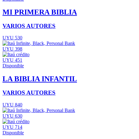
MI PRIMERA BIBLIA
VARIOS AUTORES
UYU 530
UYU 398
UYU 451
Disponible
LA BIBLIA INFANTIL
VARIOS AUTORES
UYU 840
UYU 630
UYU 714
Disponible