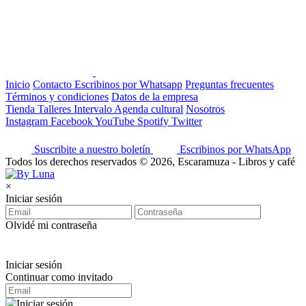
Inicio
Contacto
Escribinos por Whatsapp
Preguntas frecuentes
Términos y condiciones
Datos de la empresa
Tienda
Talleres
Intervalo
Agenda cultural
Nosotros
Instagram
Facebook
YouTube
Spotify
Twitter
Suscribite a nuestro boletín
Escribinos por WhatsApp
Todos los derechos reservados © 2026, Escaramuza - Libros y café
×
Iniciar sesión
Olvidé mi contraseña
Iniciar sesión
Continuar como invitado