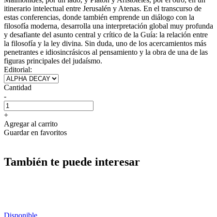
itinerario intelectual entre Jerusalén y Atenas. En el transcurso de
estas conferencias, donde también emprende un diálogo con la
filosofía moderna, desarrolla una interpretación global muy profunda
y desafiante del asunto central y crítico de la Guía: la relación entre
la filosofía y la ley divina. Sin duda, uno de los acercamientos más
penetrantes e idiosincrásicos al pensamiento y la obra de una de las
figuras principales del judaísmo.
Editorial:
Cantidad
-
+
Agregar al carrito
Guardar en favoritos
También te puede interesar
Disponible