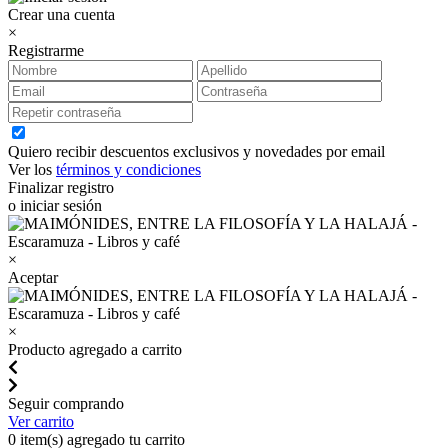
Crear una cuenta
×
Registrarme
Quiero recibir descuentos exclusivos y novedades por email
Ver los
términos y condiciones
Finalizar registro
o iniciar sesión
×
Aceptar
×
Producto agregado a carrito
Seguir comprando
Ver carrito
0
item(s) agregado tu carrito