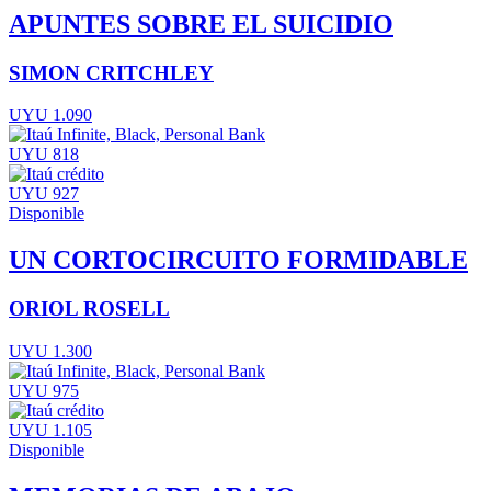
APUNTES SOBRE EL SUICIDIO
SIMON CRITCHLEY
UYU 1.090
UYU 818
UYU 927
Disponible
UN CORTOCIRCUITO FORMIDABLE
ORIOL ROSELL
UYU 1.300
UYU 975
UYU 1.105
Disponible