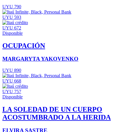
UYU 790
UYU 593
UYU 672
Disponible
OCUPACIÓN
MARGARYTA YAKOVENKO
UYU 890
UYU 668
UYU 757
Disponible
LA SOLEDAD DE UN CUERPO
ACOSTUMBRADO A LA HERIDA
ELVIRA SASTRE