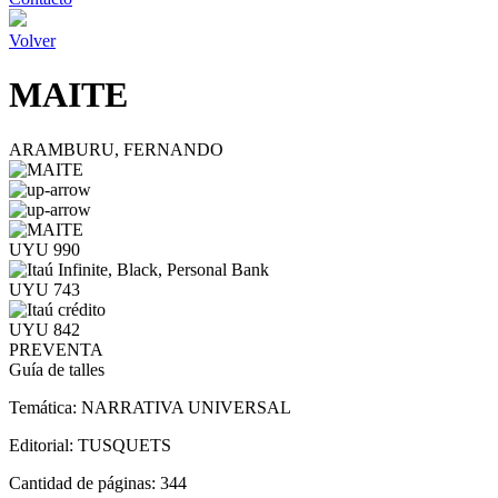
Volver
MAITE
ARAMBURU, FERNANDO
UYU 990
UYU 743
UYU 842
PREVENTA
Guía de talles
Temática:
NARRATIVA UNIVERSAL
Editorial:
TUSQUETS
Cantidad de páginas:
344