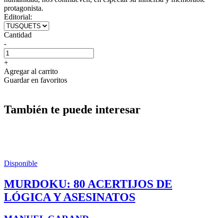
protagonista.
Editorial:
Cantidad
-
+
Agregar al carrito
Guardar en favoritos
También te puede interesar
Disponible
MURDOKU: 80 ACERTIJOS DE
LÓGICA Y ASESINATOS