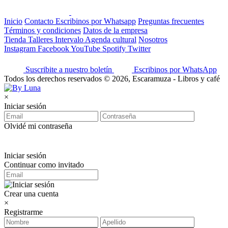
Inicio
Contacto
Escribinos por Whatsapp
Preguntas frecuentes
Términos y condiciones
Datos de la empresa
Tienda
Talleres
Intervalo
Agenda cultural
Nosotros
Instagram
Facebook
YouTube
Spotify
Twitter
Suscribite a nuestro boletín
Escribinos por WhatsApp
Todos los derechos reservados © 2026, Escaramuza - Libros y café
×
Iniciar sesión
Olvidé mi contraseña
Iniciar sesión
Continuar como invitado
Crear una cuenta
×
Registrarme