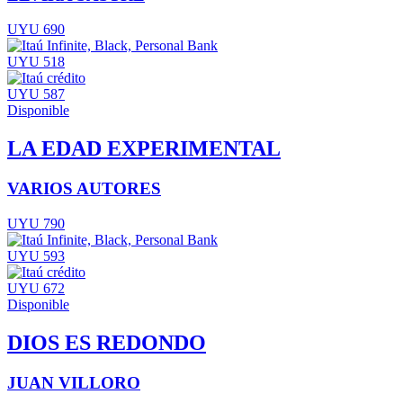
UYU 690
UYU 518
UYU 587
Disponible
LA EDAD EXPERIMENTAL
VARIOS AUTORES
UYU 790
UYU 593
UYU 672
Disponible
DIOS ES REDONDO
JUAN VILLORO