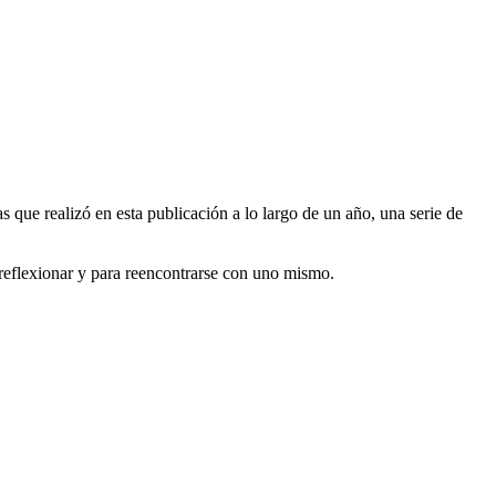
que realizó en esta publicación a lo largo de un año, una serie de
reflexionar y para reencontrarse con uno mismo.