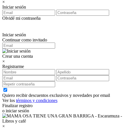
×
Iniciar sesión
Olvidé mi contraseña
Iniciar sesión
Continuar como invitado
Crear una cuenta
×
Registrarme
Quiero recibir descuentos exclusivos y novedades por email
Ver los
términos y condiciones
Finalizar registro
o iniciar sesión
×