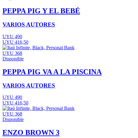
PEPPA PIG Y EL BEBÉ
VARIOS AUTORES
UYU 490
UYU 416,50
UYU 368
Disponible
PEPPA PIG VA A LA PISCINA
VARIOS AUTORES
UYU 490
UYU 416,50
UYU 368
Disponible
ENZO BROWN 3