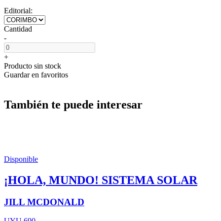
Editorial:
Cantidad
-
+
Producto sin stock
Guardar en favoritos
También te puede interesar
Disponible
¡HOLA, MUNDO! SISTEMA SOLAR
JILL MCDONALD
UYU 690