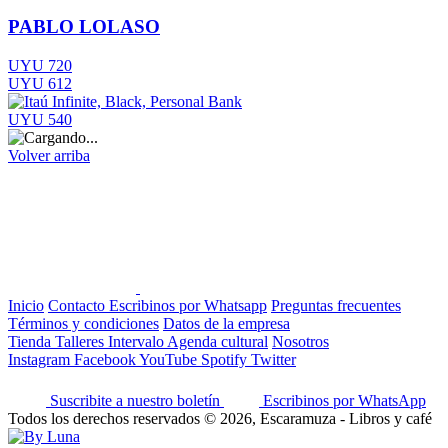
PABLO LOLASO
UYU 720
UYU 612
UYU 540
Volver arriba
Inicio
Contacto
Escribinos por Whatsapp
Preguntas frecuentes
Términos y condiciones
Datos de la empresa
Tienda
Talleres
Intervalo
Agenda cultural
Nosotros
Instagram
Facebook
YouTube
Spotify
Twitter
Suscribite a nuestro boletín
Escribinos por WhatsApp
Todos los derechos reservados © 2026, Escaramuza - Libros y café