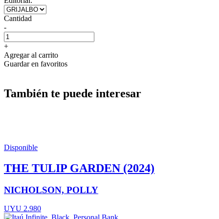
Editorial:
Cantidad
-
+
Agregar al carrito
Guardar en favoritos
También te puede interesar
Disponible
THE TULIP GARDEN (2024)
NICHOLSON, POLLY
UYU 2.980