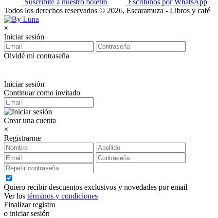
Suscribite a nuestro boletín
Escribinos por WhatsApp
Todos los derechos reservados © 2026, Escaramuza - Libros y café
×
Iniciar sesión
Olvidé mi contraseña
Iniciar sesión
Continuar como invitado
Crear una cuenta
×
Registrarme
Quiero recibir descuentos exclusivos y novedades por email
Ver los
términos y condiciones
Finalizar registro
o iniciar sesión