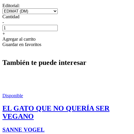
Editorial:
Cantidad
-
+
Agregar al carrito
Guardar en favoritos
También te puede interesar
Disponible
EL GATO QUE NO QUERÍA SER
VEGANO
SANNE VOGEL