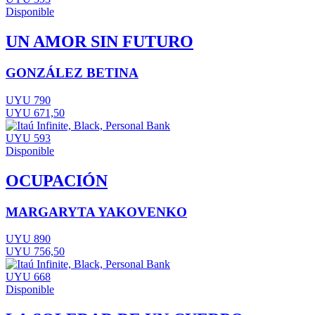
Disponible
UN AMOR SIN FUTURO
GONZÁLEZ BETINA
UYU 790
UYU 671,50
UYU 593
Disponible
OCUPACIÓN
MARGARYTA YAKOVENKO
UYU 890
UYU 756,50
UYU 668
Disponible