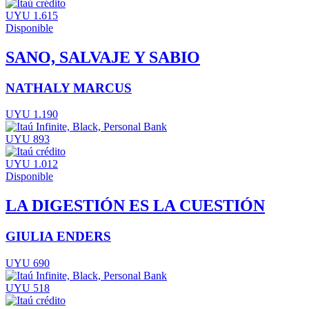
UYU 1.615
Disponible
SANO, SALVAJE Y SABIO
NATHALY MARCUS
UYU 1.190
UYU 893
UYU 1.012
Disponible
LA DIGESTIÓN ES LA CUESTIÓN
GIULIA ENDERS
UYU 690
UYU 518