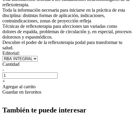
reflexoterapia.
Toda la información necesaria para iniciarse en la práctica de esta
disciplina: distintas formas de aplicación, indicaciones,
contraindicaciones, zonas de proyección refleja
Técnicas de reflexoterapia para afecciones tan variadas como
dolores de espalda, problemas de circulación y, en especial, procesos
dolorosos y espasmódicos.
Descubre el poder de la reflexoterapia podal para transformar tu
salud.
Editorial:
Cantidad
-
+
Agregar al carrito
Guardar en favoritos
También te puede interesar