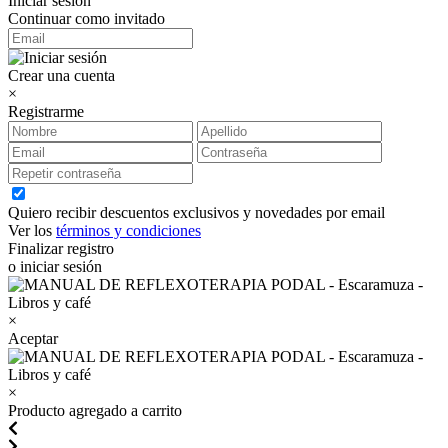
Iniciar sesión
Continuar como invitado
Crear una cuenta
×
Registrarme
Quiero recibir descuentos exclusivos y novedades por email
Ver los
términos y condiciones
Finalizar registro
o iniciar sesión
×
Aceptar
×
Producto agregado a carrito