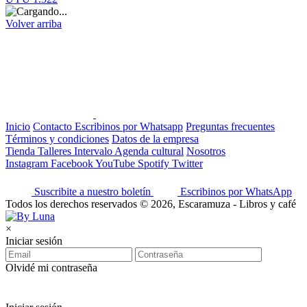
Volver arriba
Inicio
Contacto
Escribinos por Whatsapp
Preguntas frecuentes
Términos y condiciones
Datos de la empresa
Tienda
Talleres
Intervalo
Agenda cultural
Nosotros
Instagram
Facebook
YouTube
Spotify
Twitter
Suscribite a nuestro boletín
Escribinos por WhatsApp
Todos los derechos reservados © 2026, Escaramuza - Libros y café
×
Iniciar sesión
Olvidé mi contraseña