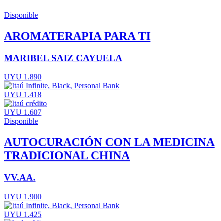
Disponible
AROMATERAPIA PARA TI
MARIBEL SAIZ CAYUELA
UYU 1.890
UYU 1.418
UYU 1.607
Disponible
AUTOCURACIÓN CON LA MEDICINA
TRADICIONAL CHINA
VV.AA.
UYU 1.900
UYU 1.425