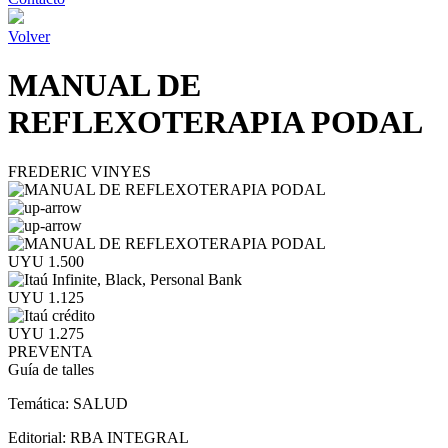
Volver
MANUAL DE
REFLEXOTERAPIA PODAL
FREDERIC VINYES
UYU 1.500
UYU 1.125
UYU 1.275
PREVENTA
Guía de talles
Temática:
SALUD
Editorial:
RBA INTEGRAL