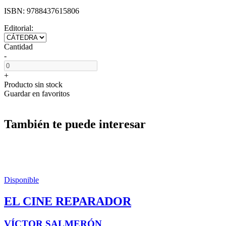
ISBN:
9788437615806
Editorial:
Cantidad
-
+
Producto sin stock
Guardar en favoritos
También te puede interesar
Disponible
EL CINE REPARADOR
VÍCTOR SALMERÓN