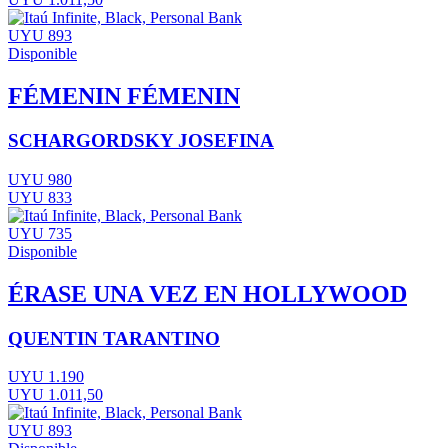
UYU 893
Disponible
FÉMENIN FÉMENIN
SCHARGORDSKY JOSEFINA
UYU 980
UYU 833
UYU 735
Disponible
ÉRASE UNA VEZ EN HOLLYWOOD
QUENTIN TARANTINO
UYU 1.190
UYU 1.011,50
UYU 893