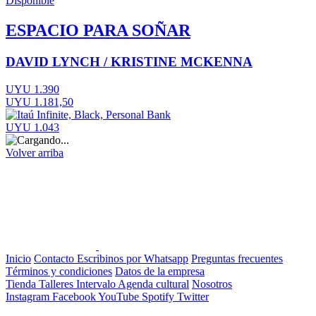
Disponible
ESPACIO PARA SOÑAR
DAVID LYNCH / KRISTINE MCKENNA
UYU 1.390
UYU 1.181,50
UYU 1.043
Volver arriba
Inicio
Contacto
Escribinos por Whatsapp
Preguntas frecuentes
Términos y condiciones
Datos de la empresa
Tienda
Talleres
Intervalo
Agenda cultural
Nosotros
Instagram
Facebook
YouTube
Spotify
Twitter