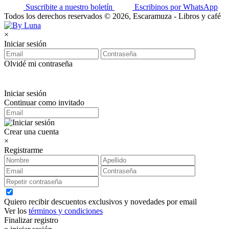
Suscribite a nuestro boletín
Escribinos por WhatsApp
Todos los derechos reservados © 2026, Escaramuza - Libros y café
×
Iniciar sesión
Olvidé mi contraseña
Iniciar sesión
Continuar como invitado
Crear una cuenta
×
Registrarme
Quiero recibir descuentos exclusivos y novedades por email
Ver los
términos y condiciones
Finalizar registro