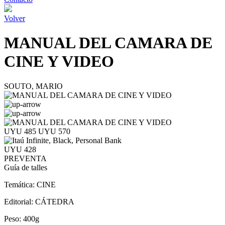
Volver
MANUAL DEL CAMARA DE
CINE Y VIDEO
SOUTO, MARIO
UYU 485
UYU 570
UYU 428
PREVENTA
Guía de talles
Temática:
CINE
Editorial:
CÁTEDRA
Peso:
400g