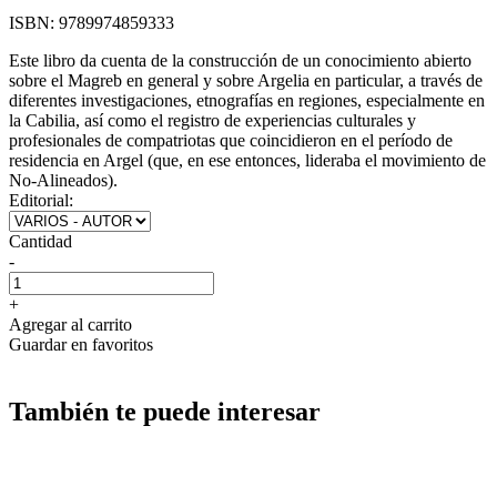
ISBN:
9789974859333
Este libro da cuenta de la construcción de un conocimiento abierto
sobre el Magreb en general y sobre Argelia en particular, a través de
diferentes investigaciones, etnografías en regiones, especialmente en
la Cabilia, así como el registro de experiencias culturales y
profesionales de compatriotas que coincidieron en el período de
residencia en Argel (que, en ese entonces, lideraba el movimiento de
No-Alineados).
Editorial:
Cantidad
-
+
Agregar al carrito
Guardar en favoritos
También te puede interesar