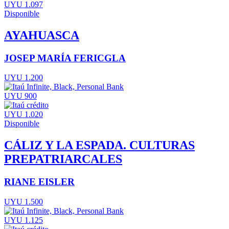
UYU 1.097
Disponible
AYAHUASCA
JOSEP MARÍA FERICGLA
UYU 1.200
UYU 900
UYU 1.020
Disponible
CÁLIZ Y LA ESPADA. CULTURAS
PREPATRIARCALES
RIANE EISLER
UYU 1.500
UYU 1.125