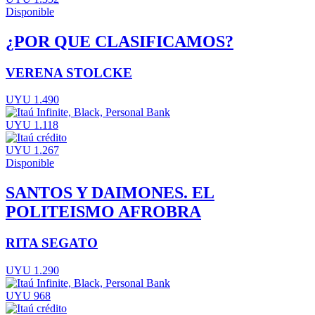
Disponible
¿POR QUE CLASIFICAMOS?
VERENA STOLCKE
UYU 1.490
UYU 1.118
UYU 1.267
Disponible
SANTOS Y DAIMONES. EL
POLITEISMO AFROBRA
RITA SEGATO
UYU 1.290
UYU 968