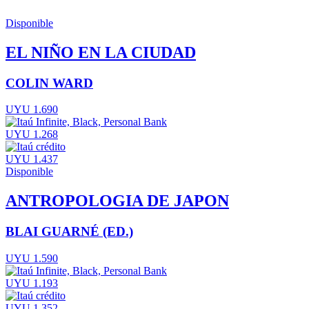
Disponible
EL NIÑO EN LA CIUDAD
COLIN WARD
UYU 1.690
UYU 1.268
UYU 1.437
Disponible
ANTROPOLOGIA DE JAPON
BLAI GUARNÉ (ED.)
UYU 1.590
UYU 1.193
UYU 1.352