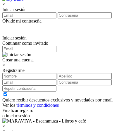
×
Iniciar sesión
Olvidé mi contraseña
Iniciar sesión
Continuar como invitado
Crear una cuenta
×
Registrarme
Quiero recibir descuentos exclusivos y novedades por email
Ver los
términos y condiciones
Finalizar registro
o iniciar sesión
×