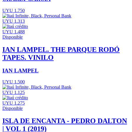
UYU 1.750
UYU 1.313
UYU 1.488
Disponible
IAN LAMPEL. THE PARQUE RODÓ
TAPES. VINILO
IAN LAMPEL
UYU 1.500
UYU 1.125
UYU 1.275
Disponible
ISLA DE ENCANTA - PEDRO DALTON
| VOL 1 (2019)