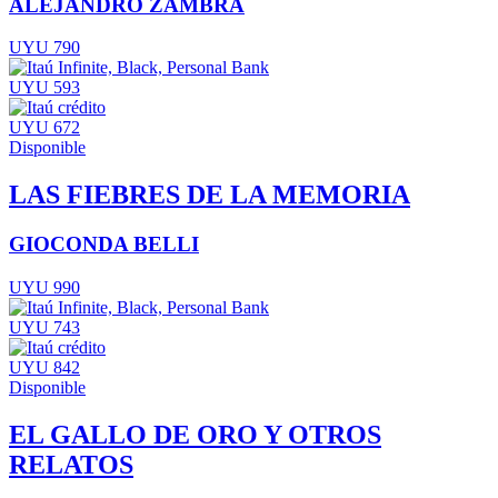
ALEJANDRO ZAMBRA
UYU 790
UYU 593
UYU 672
Disponible
LAS FIEBRES DE LA MEMORIA
GIOCONDA BELLI
UYU 990
UYU 743
UYU 842
Disponible
EL GALLO DE ORO Y OTROS
RELATOS