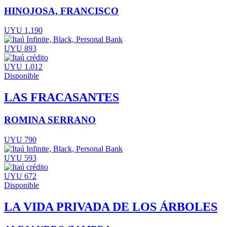
HINOJOSA, FRANCISCO
UYU 1.190
UYU 893
UYU 1.012
Disponible
LAS FRACASANTES
ROMINA SERRANO
UYU 790
UYU 593
UYU 672
Disponible
LA VIDA PRIVADA DE LOS ÁRBOLES