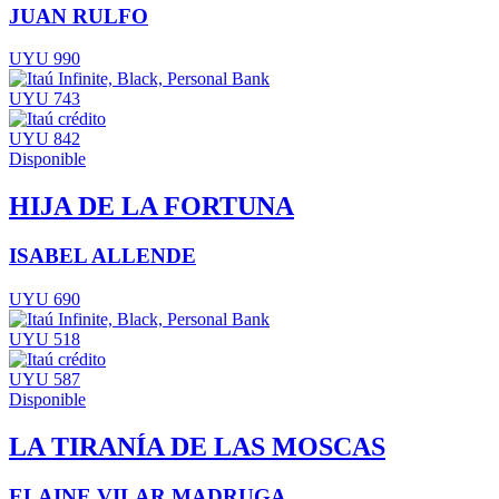
JUAN RULFO
UYU 990
UYU 743
UYU 842
Disponible
HIJA DE LA FORTUNA
ISABEL ALLENDE
UYU 690
UYU 518
UYU 587
Disponible
LA TIRANÍA DE LAS MOSCAS
ELAINE VILAR MADRUGA