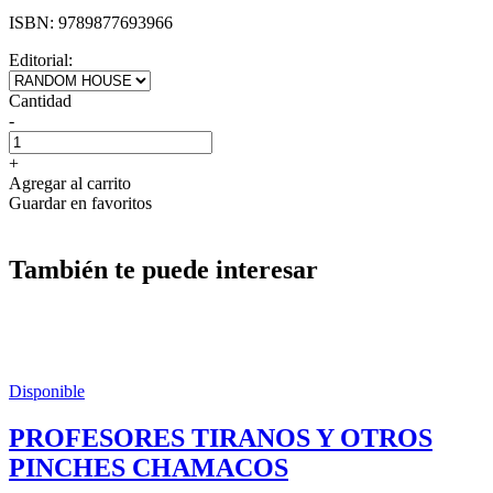
ISBN:
9789877693966
Editorial:
Cantidad
-
+
Agregar al carrito
Guardar en favoritos
También te puede interesar
Disponible
PROFESORES TIRANOS Y OTROS
PINCHES CHAMACOS