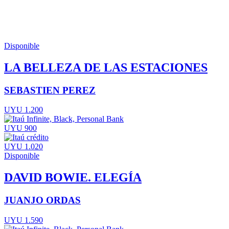
Disponible
LA BELLEZA DE LAS ESTACIONES
SEBASTIEN PEREZ
UYU 1.200
UYU 900
UYU 1.020
Disponible
DAVID BOWIE. ELEGÍA
JUANJO ORDAS
UYU 1.590