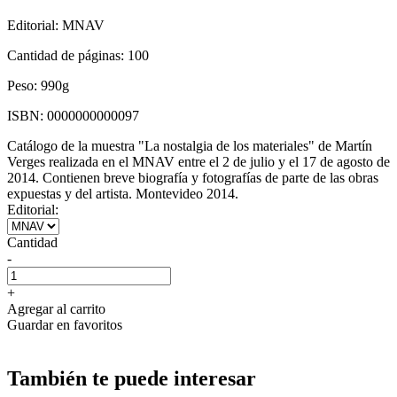
Editorial:
MNAV
Cantidad de páginas:
100
Peso:
990g
ISBN:
0000000000097
Catálogo de la muestra "La nostalgia de los materiales" de Martín
Verges realizada en el MNAV entre el 2 de julio y el 17 de agosto de
2014. Contienen breve biografía y fotografías de parte de las obras
expuestas y del artista. Montevideo 2014.
Editorial:
Cantidad
-
+
Agregar al carrito
Guardar en favoritos
También te puede interesar