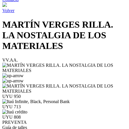
Volver
MARTÍN VERGES RILLA.
LA NOSTALGIA DE LOS
MATERIALES
VV.AA.
UYU 950
UYU 713
UYU 808
PREVENTA
Guía de talles