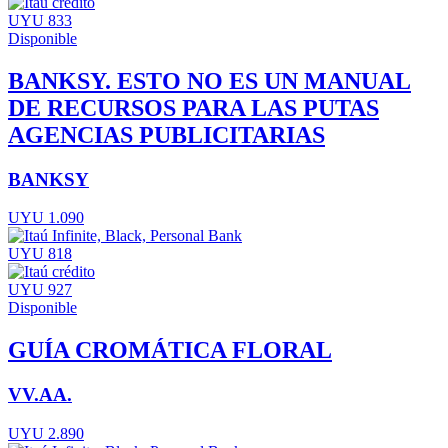
UYU 833
Disponible
BANKSY. ESTO NO ES UN MANUAL
DE RECURSOS PARA LAS PUTAS
AGENCIAS PUBLICITARIAS
BANKSY
UYU 1.090
UYU 818
UYU 927
Disponible
GUÍA CROMÁTICA FLORAL
VV.AA.
UYU 2.890