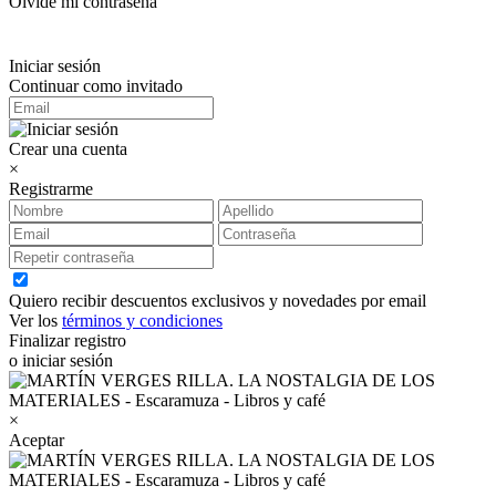
Olvidé mi contraseña
Iniciar sesión
Continuar como invitado
Crear una cuenta
×
Registrarme
Quiero recibir descuentos exclusivos y novedades por email
Ver los
términos y condiciones
Finalizar registro
o iniciar sesión
×
Aceptar