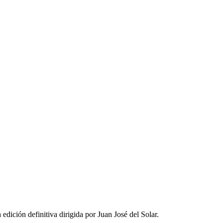
edición definitiva dirigida por Juan José del Solar.