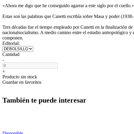
«Ahora me digo que he conseguido agarrar a este siglo por el cuello.»
Estas son las palabras que Canetti escribía sobre Masa y poder (193
Tres décadas fue el tiempo empleado por Canetti en la finalización de 
nacionalsocialismo. A medio camino entre el estudio antropológico y el 
componen.
Editorial:
Cantidad
-
+
Producto sin stock
Guardar en favoritos
También te puede interesar
Disponible