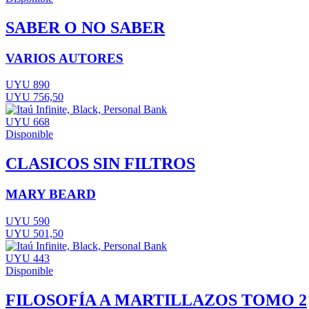
SABER O NO SABER
VARIOS AUTORES
UYU 890
UYU 756,50
UYU 668
Disponible
CLASICOS SIN FILTROS
MARY BEARD
UYU 590
UYU 501,50
UYU 443
Disponible
FILOSOFÍA A MARTILLAZOS TOMO 2