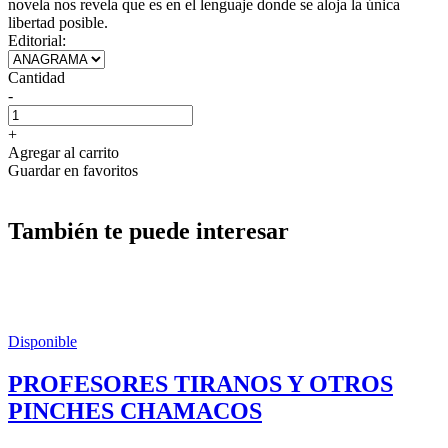
novela nos revela que es en el lenguaje donde se aloja la única
libertad posible.
Editorial:
Cantidad
-
+
Agregar al carrito
Guardar en favoritos
También te puede interesar
Disponible
PROFESORES TIRANOS Y OTROS
PINCHES CHAMACOS