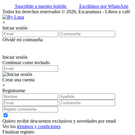
Suscribite a nuestro boletín
Escribinos por WhatsApp
Todos los derechos reservados © 2026, Escaramuza - Libros y café
×
Iniciar sesión
Olvidé mi contraseña
Iniciar sesión
Continuar como invitado
Crear una cuenta
×
Registrarme
Quiero recibir descuentos exclusivos y novedades por email
Ver los
términos y condiciones
Finalizar registro