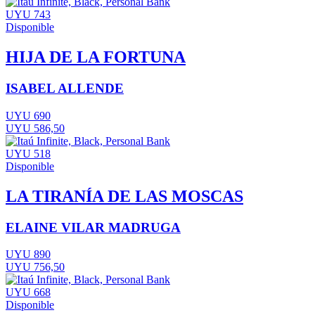
UYU 743
Disponible
HIJA DE LA FORTUNA
ISABEL ALLENDE
UYU 690
UYU 586,50
UYU 518
Disponible
LA TIRANÍA DE LAS MOSCAS
ELAINE VILAR MADRUGA
UYU 890
UYU 756,50
UYU 668
Disponible