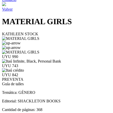
Volver
MATERIAL GIRLS
KATHLEEN STOCK
UYU 990
UYU 743
UYU 842
PREVENTA
Guía de talles
Temática:
GÉNERO
Editorial:
SHACKLETON BOOKS
Cantidad de páginas:
368