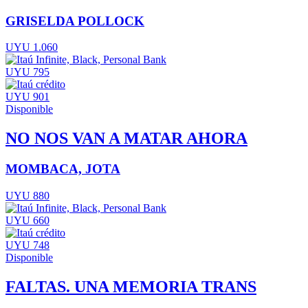
GRISELDA POLLOCK
UYU 1.060
UYU 795
UYU 901
Disponible
NO NOS VAN A MATAR AHORA
MOMBACA, JOTA
UYU 880
UYU 660
UYU 748
Disponible
FALTAS. UNA MEMORIA TRANS