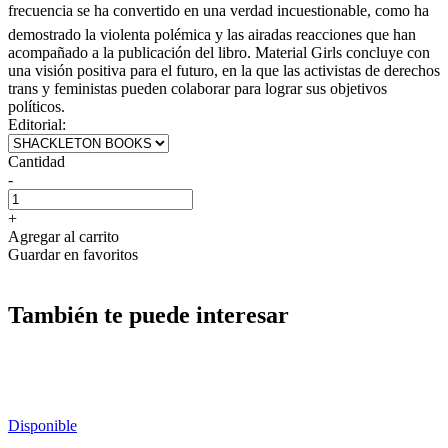
frecuencia se ha convertido en una verdad incuestionable, como ha
demostrado la violenta polémica y las airadas reacciones que han
acompañado a la publicación del libro. Material Girls concluye con
una visión positiva para el futuro, en la que las activistas de derechos
trans y feministas pueden colaborar para lograr sus objetivos
políticos.
Editorial:
Cantidad
-
+
Agregar al carrito
Guardar en favoritos
También te puede interesar
Disponible