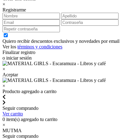
×
Registrarme
Quiero recibir descuentos exclusivos y novedades por email
Ver los
términos y condiciones
Finalizar registro
o iniciar sesión
×
Aceptar
×
Producto agregado a carrito
Seguir comprando
Ver carrito
0
item(s) agregado tu carrito
×
MUTMA
Seguir comprando