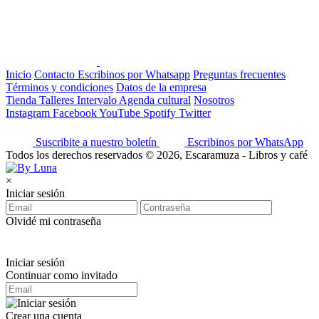
Inicio
Contacto
Escribinos por Whatsapp
Preguntas frecuentes
Términos y condiciones
Datos de la empresa
Tienda
Talleres
Intervalo
Agenda cultural
Nosotros
Instagram
Facebook
YouTube
Spotify
Twitter
Suscribite a nuestro boletín
Escribinos por WhatsApp
Todos los derechos reservados © 2026, Escaramuza - Libros y café
×
Iniciar sesión
Olvidé mi contraseña
Iniciar sesión
Continuar como invitado
Crear una cuenta