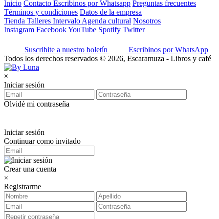
Inicio
Contacto
Escribinos por Whatsapp
Preguntas frecuentes
Términos y condiciones
Datos de la empresa
Tienda
Talleres
Intervalo
Agenda cultural
Nosotros
Instagram
Facebook
YouTube
Spotify
Twitter
Suscribite a nuestro boletín
Escribinos por WhatsApp
Todos los derechos reservados © 2026, Escaramuza - Libros y café
×
Iniciar sesión
Olvidé mi contraseña
Iniciar sesión
Continuar como invitado
Crear una cuenta
×
Registrarme