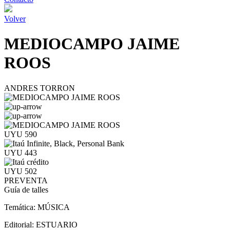
Volver
MEDIOCAMPO JAIME
ROOS
ANDRES TORRON
UYU 590
UYU 443
UYU 502
PREVENTA
Guía de talles
Temática:
MÚSICA
Editorial:
ESTUARIO