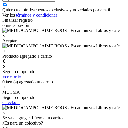
Quiero recibir descuentos exclusivos y novedades por email
Ver los
términos y condiciones
Finalizar registro
o iniciar sesión
×
Aceptar
×
Producto agregado a carrito
Seguir comprando
Ver carrito
0
item(s) agregado tu carrito
×
MUTMA
Seguir comprando
Checkout
×
Se va a agregar
1
ítem a tu carrito
¿Es para un colectivo?