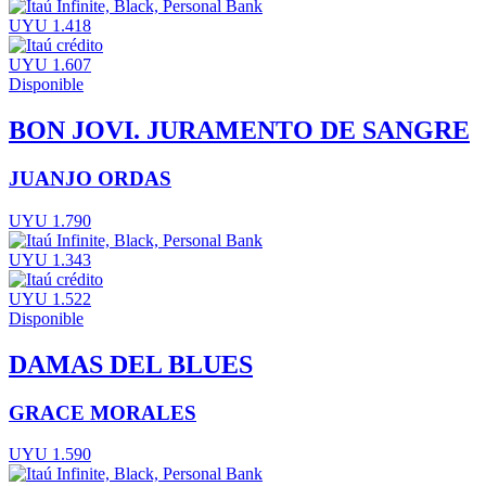
UYU 1.418
UYU 1.607
Disponible
BON JOVI. JURAMENTO DE SANGRE
JUANJO ORDAS
UYU 1.790
UYU 1.343
UYU 1.522
Disponible
DAMAS DEL BLUES
GRACE MORALES
UYU 1.590