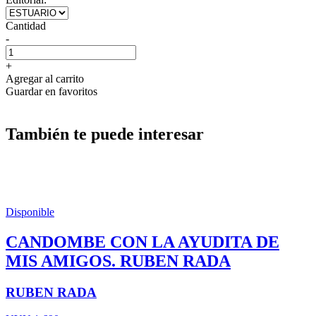
Cantidad
-
+
Agregar al carrito
Guardar en favoritos
También te puede interesar
Disponible
CANDOMBE CON LA AYUDITA DE
MIS AMIGOS. RUBEN RADA
RUBEN RADA