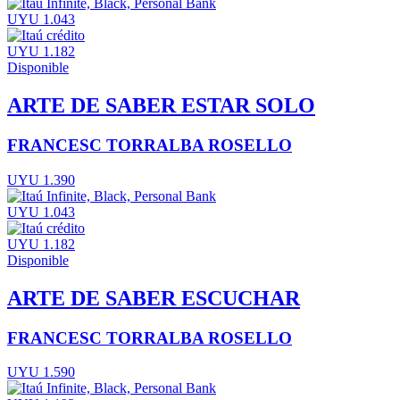
UYU 1.043
UYU 1.182
Disponible
ARTE DE SABER ESTAR SOLO
FRANCESC TORRALBA ROSELLO
UYU 1.390
UYU 1.043
UYU 1.182
Disponible
ARTE DE SABER ESCUCHAR
FRANCESC TORRALBA ROSELLO
UYU 1.590