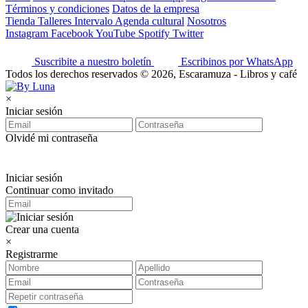
Términos y condiciones
Datos de la empresa
Tienda
Talleres
Intervalo
Agenda cultural
Nosotros
Instagram
Facebook
YouTube
Spotify
Twitter
Suscribite a nuestro boletín
Escribinos por WhatsApp
Todos los derechos reservados © 2026, Escaramuza - Libros y café
×
Iniciar sesión
Olvidé mi contraseña
Iniciar sesión
Continuar como invitado
Crear una cuenta
×
Registrarme