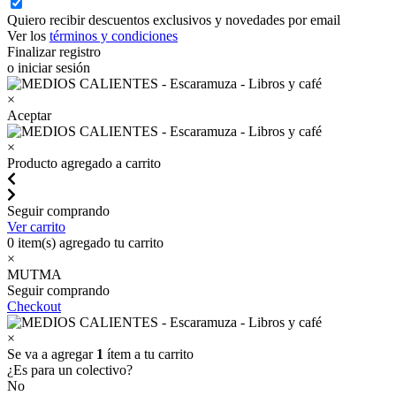
Quiero recibir descuentos exclusivos y novedades por email
Ver los
términos y condiciones
Finalizar registro
o iniciar sesión
×
Aceptar
×
Producto agregado a carrito
Seguir comprando
Ver carrito
0
item(s) agregado tu carrito
×
MUTMA
Seguir comprando
Checkout
×
Se va a agregar
1
ítem a tu carrito
¿Es para un colectivo?
No