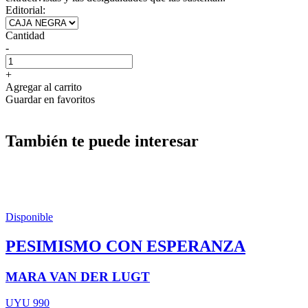
Editorial:
Cantidad
-
+
Agregar al carrito
Guardar en favoritos
También te puede interesar
Disponible
PESIMISMO CON ESPERANZA
MARA VAN DER LUGT
UYU 990