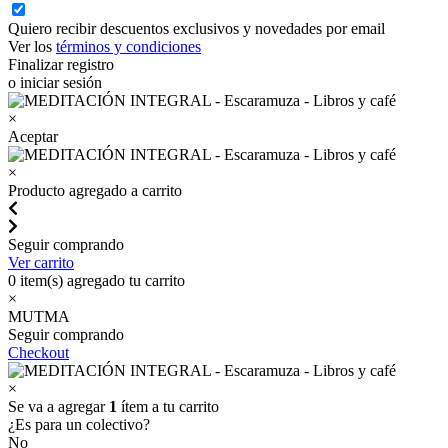
Quiero recibir descuentos exclusivos y novedades por email
Ver los
términos y condiciones
Finalizar registro
o iniciar sesión
×
Aceptar
×
Producto agregado a carrito
Seguir comprando
Ver carrito
0
item(s) agregado tu carrito
×
MUTMA
Seguir comprando
Checkout
×
Se va a agregar
1
ítem a tu carrito
¿Es para un colectivo?
No