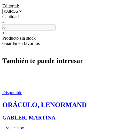
Editorial:
Cantidad
-
+
Producto sin stock
Guardar en favoritos
También te puede interesar
Disponible
ORÁCULO, LENORMAND
GABLER, MARTINA
UYU 1.500