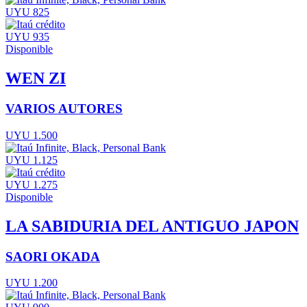
UYU 825
UYU 935
Disponible
WEN ZI
VARIOS AUTORES
UYU 1.500
UYU 1.125
UYU 1.275
Disponible
LA SABIDURIA DEL ANTIGUO JAPON
SAORI OKADA
UYU 1.200