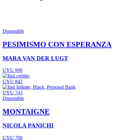
Disponible
PESIMISMO CON ESPERANZA
MARA VAN DER LUGT
UYU 990
UYU 842
UYU 743
Disponible
MONTAIGNE
NICOLA PANICHI
UYU 790