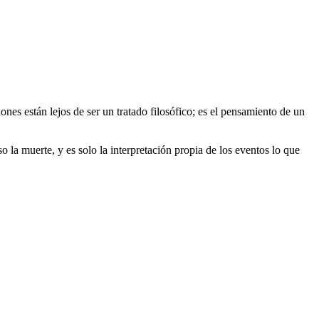
nes están lejos de ser un tratado filosófico; es el pensamiento de un
o la muerte, y es solo la interpretación propia de los eventos lo que