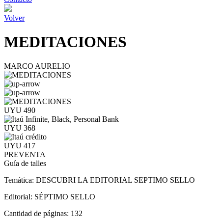
Volver
MEDITACIONES
MARCO AURELIO
UYU 490
UYU 368
UYU 417
PREVENTA
Guía de talles
Temática:
DESCUBRI LA EDITORIAL SEPTIMO SELLO
Editorial:
SÉPTIMO SELLO
Cantidad de páginas:
132