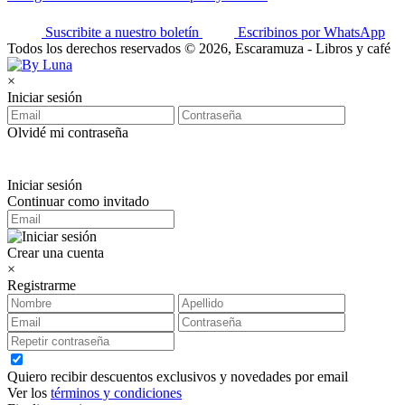
Suscribite a nuestro boletín
Escribinos por WhatsApp
Todos los derechos reservados © 2026, Escaramuza - Libros y café
×
Iniciar sesión
Olvidé mi contraseña
Iniciar sesión
Continuar como invitado
Crear una cuenta
×
Registrarme
Quiero recibir descuentos exclusivos y novedades por email
Ver los
términos y condiciones