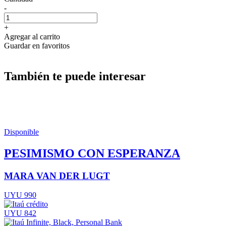
-
+
Agregar al carrito
Guardar en favoritos
También te puede interesar
Disponible
PESIMISMO CON ESPERANZA
MARA VAN DER LUGT
UYU 990
UYU 842