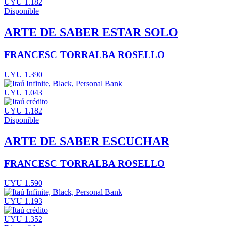
UYU 1.182
Disponible
ARTE DE SABER ESTAR SOLO
FRANCESC TORRALBA ROSELLO
UYU 1.390
UYU 1.043
UYU 1.182
Disponible
ARTE DE SABER ESCUCHAR
FRANCESC TORRALBA ROSELLO
UYU 1.590
UYU 1.193
UYU 1.352