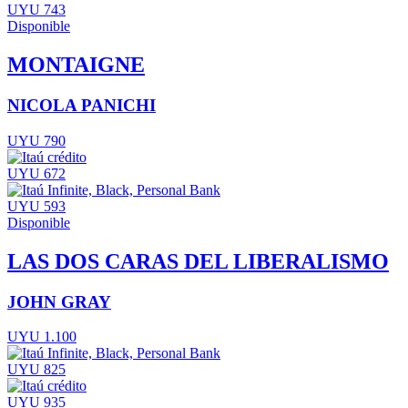
UYU 743
Disponible
MONTAIGNE
NICOLA PANICHI
UYU 790
UYU 672
UYU 593
Disponible
LAS DOS CARAS DEL LIBERALISMO
JOHN GRAY
UYU 1.100
UYU 825
UYU 935