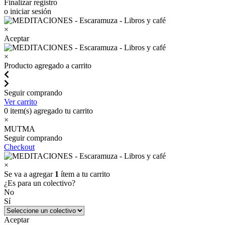
Finalizar registro
o iniciar sesión
×
Aceptar
×
Producto agregado a carrito
Seguir comprando
Ver carrito
0
item(s) agregado tu carrito
×
MUTMA
Seguir comprando
Checkout
×
Se va a agregar
1
ítem a tu carrito
¿Es para un colectivo?
No
Sí
Aceptar