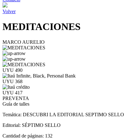
Volver
MEDITACIONES
MARCO AURELIO
UYU 490
UYU 368
UYU 417
PREVENTA
Guía de talles
Temática:
DESCUBRI LA EDITORIAL SEPTIMO SELLO
Editorial:
SÉPTIMO SELLO
Cantidad de páginas:
132