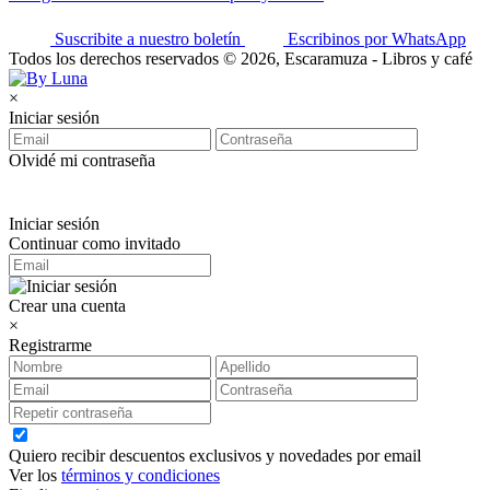
Suscribite a nuestro boletín
Escribinos por WhatsApp
Todos los derechos reservados © 2026, Escaramuza - Libros y café
×
Iniciar sesión
Olvidé mi contraseña
Iniciar sesión
Continuar como invitado
Crear una cuenta
×
Registrarme
Quiero recibir descuentos exclusivos y novedades por email
Ver los
términos y condiciones