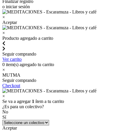
Finalizar registro
o iniciar sesión
×
Aceptar
×
Producto agregado a carrito
Seguir comprando
Ver carrito
0
item(s) agregado tu carrito
×
MUTMA
Seguir comprando
Checkout
×
Se va a agregar
1
ítem a tu carrito
¿Es para un colectivo?
No
Sí
Aceptar