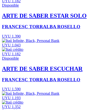
UYU 1.182
Disponible
ARTE DE SABER ESTAR SOLO
FRANCESC TORRALBA ROSELLO
UYU 1.390
UYU 1.043
UYU 1.182
Disponible
ARTE DE SABER ESCUCHAR
FRANCESC TORRALBA ROSELLO
UYU 1.590
UYU 1.193
UYU 1.352