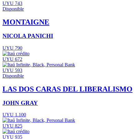
UYU 743
Disponible
MONTAIGNE
NICOLA PANICHI
UYU 790
UYU 672
UYU 593
Disponible
LAS DOS CARAS DEL LIBERALISMO
JOHN GRAY
UYU 1.100
UYU 825
UYU 935