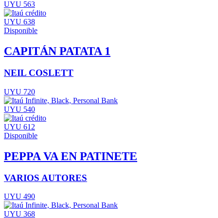
UYU 563
UYU 638
Disponible
CAPITÁN PATATA 1
NEIL COSLETT
UYU 720
UYU 540
UYU 612
Disponible
PEPPA VA EN PATINETE
VARIOS AUTORES
UYU 490
UYU 368