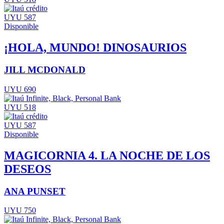
UYU 587
Disponible
¡HOLA, MUNDO! DINOSAURIOS
JILL MCDONALD
UYU 690
UYU 518
UYU 587
Disponible
MAGICORNIA 4. LA NOCHE DE LOS
DESEOS
ANA PUNSET
UYU 750