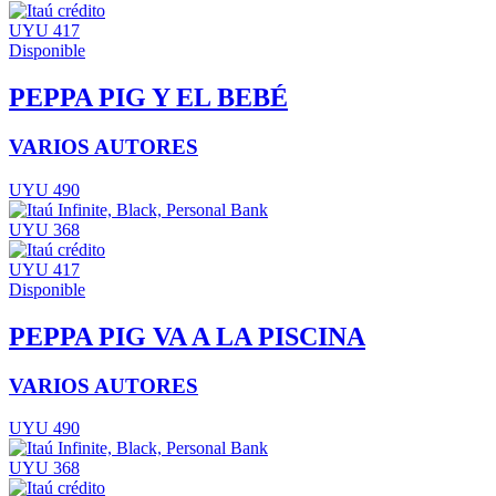
UYU 417
Disponible
PEPPA PIG Y EL BEBÉ
VARIOS AUTORES
UYU 490
UYU 368
UYU 417
Disponible
PEPPA PIG VA A LA PISCINA
VARIOS AUTORES
UYU 490
UYU 368